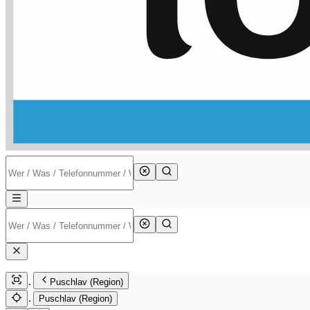
Puschlav (Region)
Puschlav (Region)