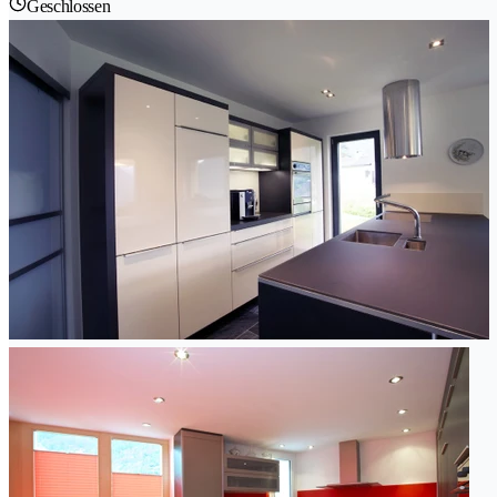
Geschlossen