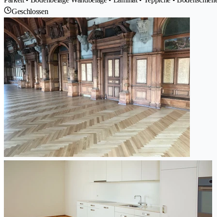
Geschlossen