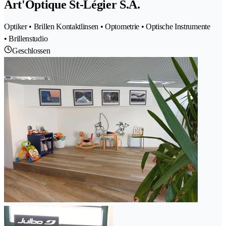
Art'Optique St-Légier S.A.
Optiker • Brillen Kontaktlinsen • Optometrie • Optische Instrumente
• Brillenstudio
Geschlossen