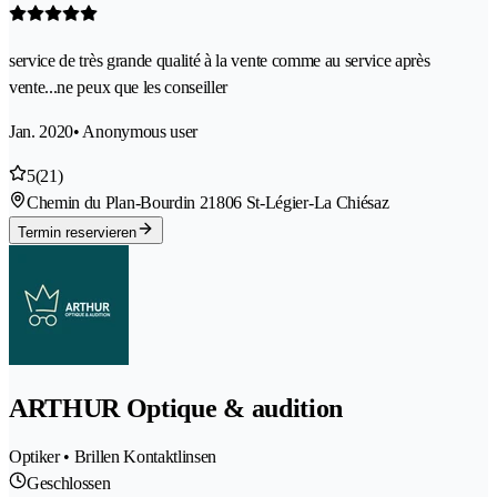
service de très grande qualité à la vente comme au service après
vente...ne peux que les conseiller
Jan. 2020
• Anonymous user
5
(21)
Chemin du Plan-Bourdin 2
1806 St-Légier-La Chiésaz
Termin reservieren
ARTHUR Optique & audition
Optiker • Brillen Kontaktlinsen
Geschlossen