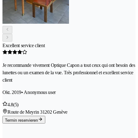
Excellent service client
Je recommande vivement Optique Capon a tout ceux qui ont besoin des
lunettes ou un examen de la vue. Très professionnel et excellent service
client
Okt. 2019
• Anonymous user
4.8
(5)
Route de Meyrin 3
1202 Genève
Termin reservieren