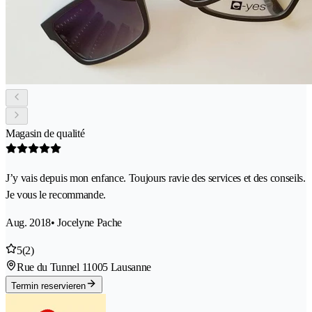
Magasin de qualité
J’y vais depuis mon enfance. Toujours ravie des services et des conseils.
Je vous le recommande.
Aug. 2018
• Jocelyne Pache
5
(2)
Rue du Tunnel 1
1005 Lausanne
Termin reservieren