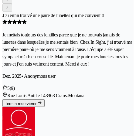
J’ai enfin trouvé une paire de lunettes qui me convient !!
Je mettais toujours des lentilles parce que je ne trouvais jamais de
lunettes dans lesquelles je me sentais bien. Chez In Sight, j’ai trouvé ma
première paire où je me sens vraiment à l’aise. L’équipe a été super
sympa et m’a bien conseillé. Maintenant je porte mes lunettes tous les
jours et j’en suis vraiment content. Merci à eux !
Dez. 2025
• Anonymous user
5
(9)
Rue Louis Antille 14
3963 Crans-Montana
Termin reservieren