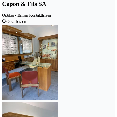
Capon & Fils SA
Optiker • Brillen Kontaktlinsen
Geschlossen