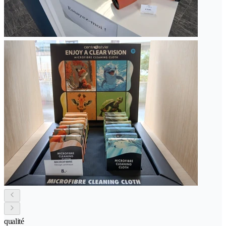
qualité