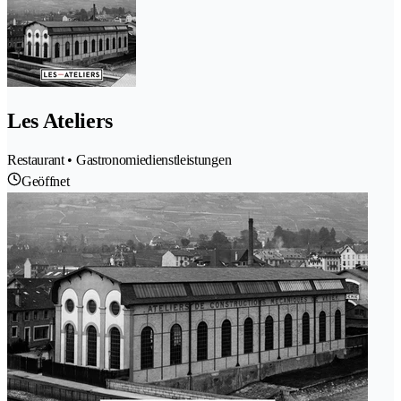
Les Ateliers
Restaurant • Gastronomiedienstleistungen
Geöffnet