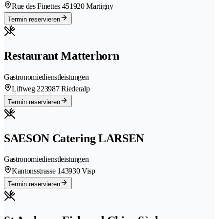
Rue des Finettes 45
1920 Martigny
Termin reservieren
Restaurant Matterhorn
Gastronomiedienstleistungen
Liftweg 22
3987 Riederalp
Termin reservieren
SAESON Catering LARSEN
Gastronomiedienstleistungen
Kantonsstrasse 14
3930 Visp
Termin reservieren