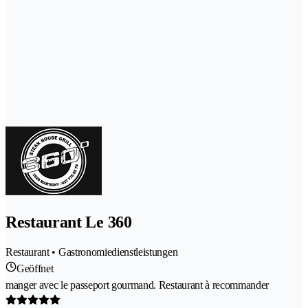
Restaurant Le 360
Restaurant • Gastronomiedienstleistungen
Geöffnet
manger avec le passeport gourmand. Restaurant à recommander