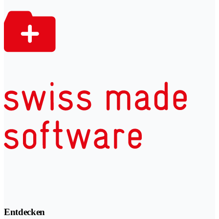
Entdecken