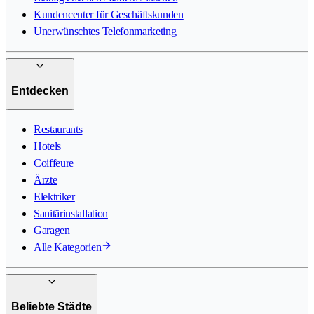
Kundencenter für Geschäftskunden
Unerwünschtes Telefonmarketing
Entdecken
Restaurants
Hotels
Coiffeure
Ärzte
Elektriker
Sanitärinstallation
Garagen
Alle Kategorien
Beliebte Städte