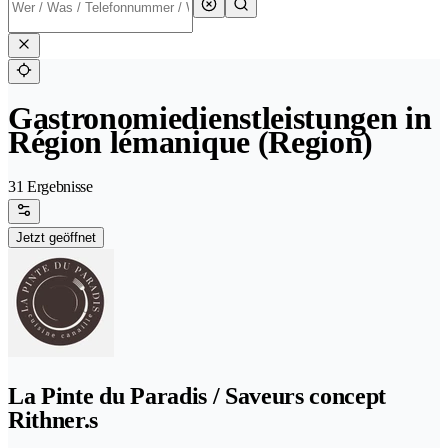
Gastronomiedienstleistungen in
Région lémanique (Region)
31 Ergebnisse
Jetzt geöffnet
La Pinte du Paradis / Saveurs concept
Rithner.s