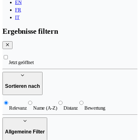
EN
FR
IT
Ergebnisse filtern
Jetzt geöffnet
Sortieren nach
Relevanz
Name (A-Z)
Distanz
Bewertung
Allgemeine Filter