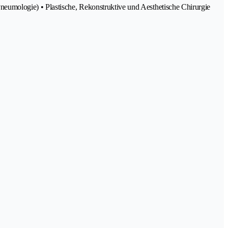
eumologie) • Plastische, Rekonstruktive und Aesthetische Chirurgie