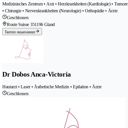
Medizinisches Zentrum • Arzt • Herzkrankheiten (Kardiologie) • Tumore
• Chirurgie • Nervenkrankheiten (Neurologie) • Orthopädie • Ärzte
Geschlossen
Route Suisse 35
1196 Gland
Termin reservieren
Dr Dobos Anca-Victoria
Hautarzt • Laser • Ästhetische Medizin • Epilation • Ärzte
Geschlossen