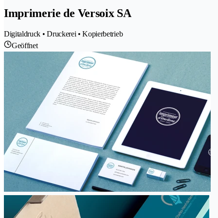
Imprimerie de Versoix SA
Digitaldruck • Druckerei • Kopierbetrieb
Geöffnet