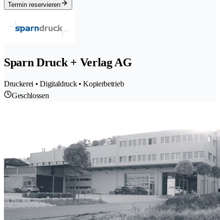
Termin reservieren
Sparn Druck + Verlag AG
Druckerei • Digitaldruck • Kopierbetrieb
Geschlossen