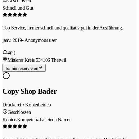
Geschlossen
Schnell und Gut
Top Service, immer schnell und qualitativ gut in der Ausführung.
janv. 2019
• Anonymous user
4
(5)
Mittlerer Kreis 53
4106 Therwil
Termin reservieren
Copy Shop Bader
Druckerei • Kopierbetrieb
Geschlossen
Kopier-Kompetenz hat einen Namen