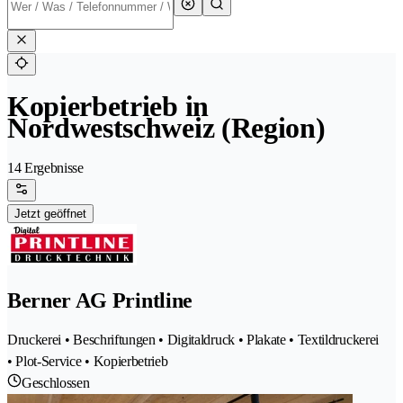
Kopierbetrieb in
Nordwestschweiz (Region)
14 Ergebnisse
Jetzt geöffnet
Berner AG Printline
Druckerei • Beschriftungen • Digitaldruck • Plakate • Textildruckerei
• Plot-Service • Kopierbetrieb
Geschlossen