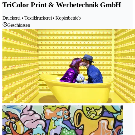
TriColor Print & Werbetechnik GmbH
Druckerei • Textildruckerei • Kopierbetrieb
Geschlossen