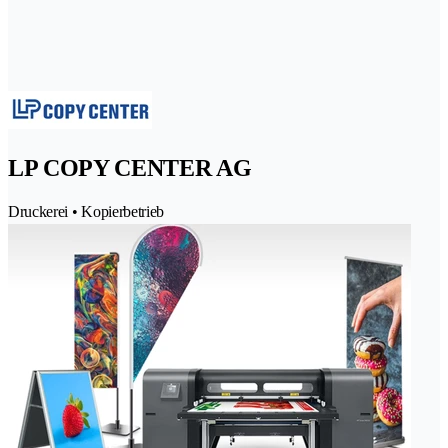
LP COPY CENTER AG
Druckerei • Kopierbetrieb