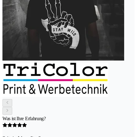
Was ist Ihre Erfahrung?