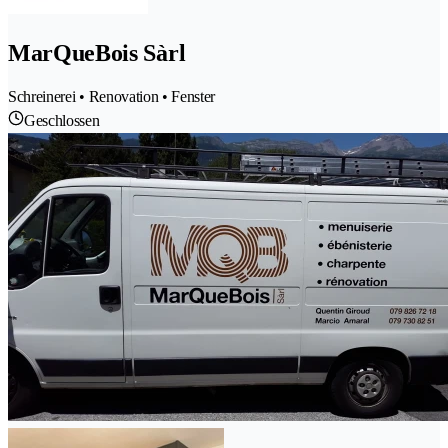
MarQueBois Sàrl
Schreinerei • Renovation • Fenster
Geschlossen