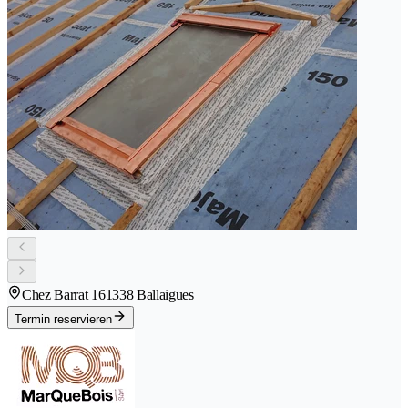
Chez Barrat 16
1338 Ballaigues
Termin reservieren