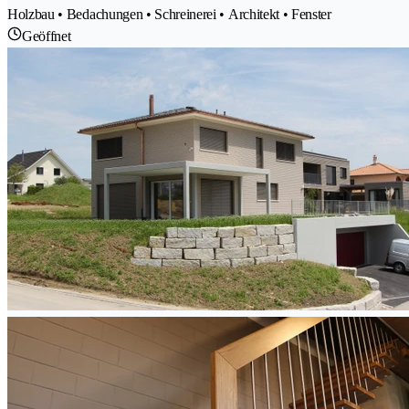
Holzbau • Bedachungen • Schreinerei • Architekt • Fenster
Geöffnet