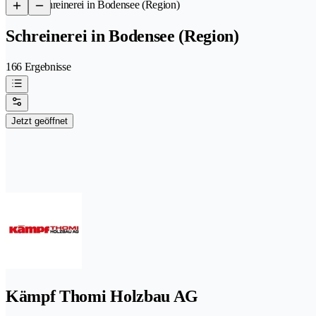
/
Schreinerei in Bodensee (Region)
Schreinerei in Bodensee (Region)
166 Ergebnisse
Jetzt geöffnet
Kämpf Thomi Holzbau AG