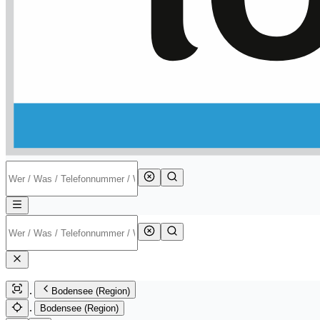
Bodensee (Region)
Bodensee (Region)