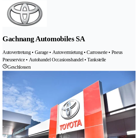
Gachnang Automobiles SA
Autovertretung • Garage • Autovermietung • Carrosserie • Pneus
Pneuservice • Autohandel Occasionshandel • Tankstelle
Geschlossen