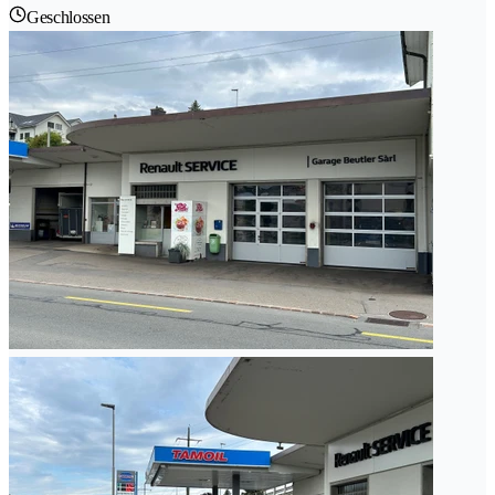
Geschlossen