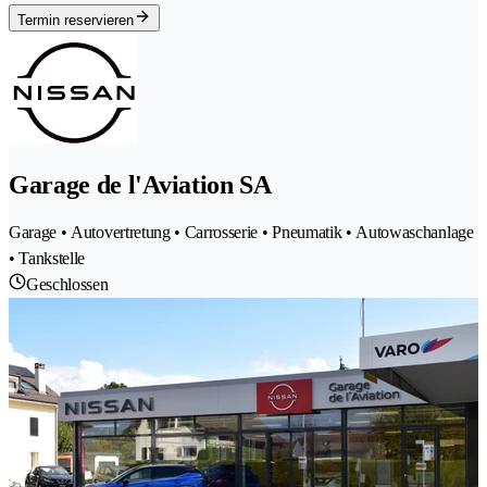
Termin reservieren
Garage de l'Aviation SA
Garage • Autovertretung • Carrosserie • Pneumatik • Autowaschanlage
• Tankstelle
Geschlossen