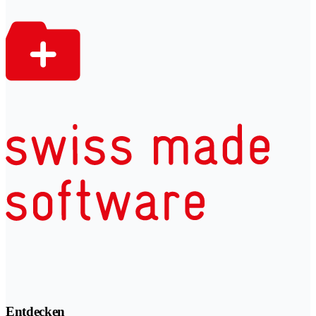
Entdecken