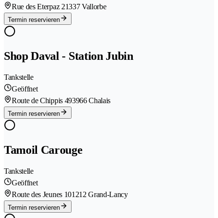
Rue des Eterpaz 2
1337 Vallorbe
Termin reservieren
Shop Daval - Station Jubin
Tankstelle
Geöffnet
Route de Chippis 49
3966 Chalais
Termin reservieren
Tamoil Carouge
Tankstelle
Geöffnet
Route des Jeunes 10
1212 Grand-Lancy
Termin reservieren