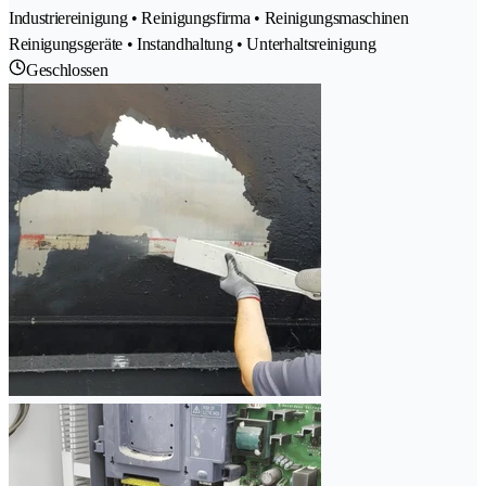
Industriereinigung • Reinigungsfirma • Reinigungsmaschinen
Reinigungsgeräte • Instandhaltung • Unterhaltsreinigung
Geschlossen