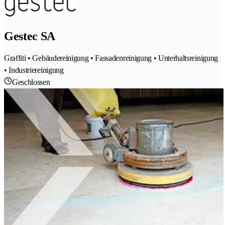
Gestec SA
Graffiti • Gebäudereinigung • Fassadenreinigung • Unterhaltsreinigung
• Industriereinigung
Geschlossen