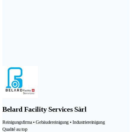
Belard Facility Services Sàrl
Reinigungsfirma • Gebäudereinigung • Industriereinigung
Qualité au top