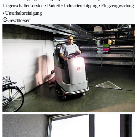
Liegenschaftenservice • Parkett • Industriereinigung • Flugzeugwartung
• Unterhaltsreinigung
Geschlossen