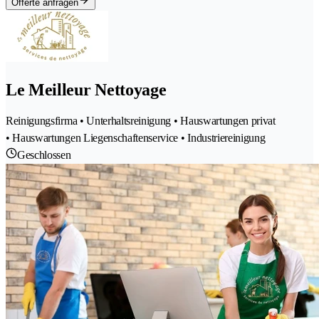
Offerte anfragen
Le Meilleur Nettoyage
Reinigungsfirma • Unterhaltsreinigung • Hauswartungen privat
• Hauswartungen Liegenschaftenservice • Industriereinigung
Geschlossen