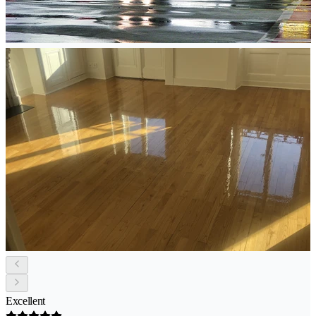
Excellent