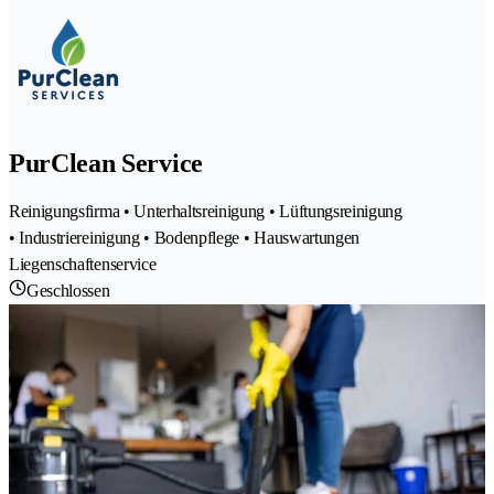
PurClean Service
Reinigungsfirma • Unterhaltsreinigung • Lüftungsreinigung
• Industriereinigung • Bodenpflege • Hauswartungen
Liegenschaftenservice
Geschlossen