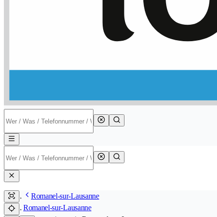
Romanel-sur-Lausanne
Romanel-sur-Lausanne