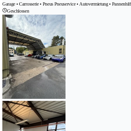
Garage • Carrosserie • Pneus Pneuservice • Autovermietung • Pannenhilf
Geschlossen