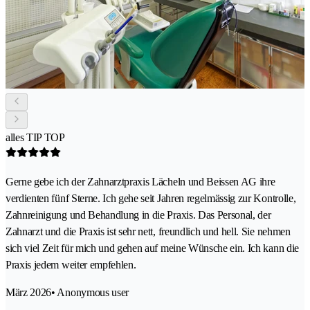
alles TIP TOP
Gerne gebe ich der Zahnarztpraxis Lächeln und Beissen AG ihre
verdienten fünf Sterne. Ich gehe seit Jahren regelmässig zur Kontrolle,
Zahnreinigung und Behandlung in die Praxis. Das Personal, der
Zahnarzt und die Praxis ist sehr nett, freundlich und hell. Sie nehmen
sich viel Zeit für mich und gehen auf meine Wünsche ein. Ich kann die
Praxis jedem weiter empfehlen.
März 2026
• Anonymous user