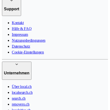
Support
Kontakt
Hilfe & FAQ
Impressum
Nutzungsbedingungen
Datenschutz
Cookie-Einstellungen
Unternehmen
Über local.ch
localsearch.ch
search.ch
renovero.ch