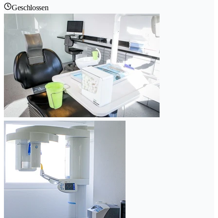
Geschlossen