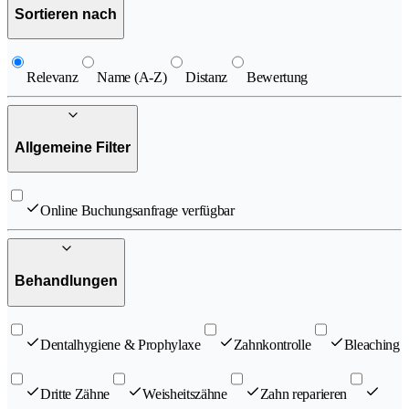
Sortieren nach
Relevanz
Name (A-Z)
Distanz
Bewertung
Allgemeine Filter
Online Buchungsanfrage verfügbar
Behandlungen
Dentalhygiene & Prophylaxe
Zahnkontrolle
Bleaching
Dritte Zähne
Weisheitszähne
Zahn reparieren