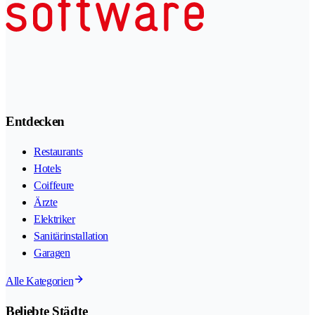
Entdecken
Restaurants
Hotels
Coiffeure
Ärzte
Elektriker
Sanitärinstallation
Garagen
Alle Kategorien
Beliebte Städte