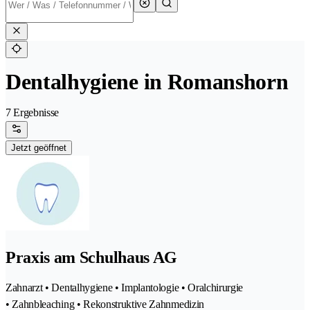
Dentalhygiene in Romanshorn
7 Ergebnisse
Jetzt geöffnet
Praxis am Schulhaus AG
Zahnarzt • Dentalhygiene • Implantologie • Oralchirurgie
• Zahnbleaching • Rekonstruktive Zahnmedizin