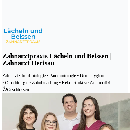
Zahnarztpraxis Lächeln und Beissen |
Zahnarzt Herisau
Zahnarzt • Implantologie • Parodontologie • Dentalhygiene
• Oralchirurgie • Zahnbleaching • Rekonstruktive Zahnmedizin
Geschlossen