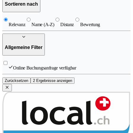
Sortieren nach
Relevanz
Name (A-Z)
Distanz
Bewertung
Allgemeine Filter
Online Buchungsanfrage verfügbar
Zurücksetzen
2 Ergebnisse anzeigen