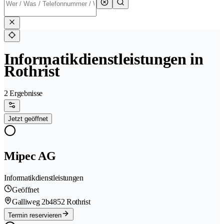
Informatikdienstleistungen in
Rothrist
2 Ergebnisse
Jetzt geöffnet
Mipec AG
Informatikdienstleistungen
Geöffnet
Galliweg 2b
4852 Rothrist
Termin reservieren