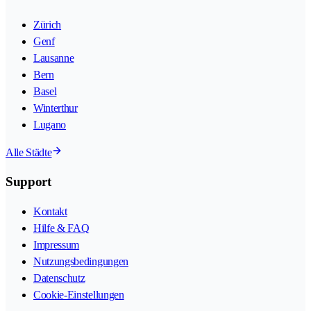
Zürich
Genf
Lausanne
Bern
Basel
Winterthur
Lugano
Alle Städte
Support
Kontakt
Hilfe & FAQ
Impressum
Nutzungsbedingungen
Datenschutz
Cookie-Einstellungen