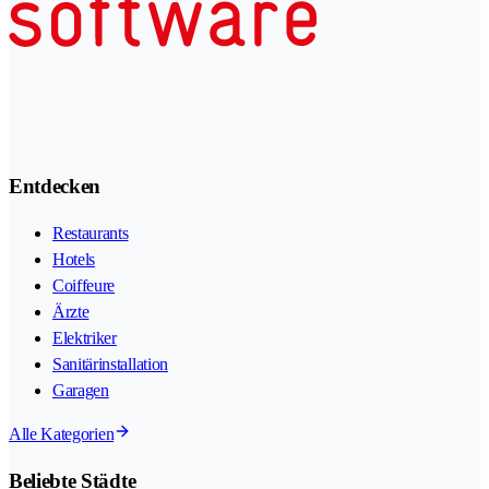
Entdecken
Restaurants
Hotels
Coiffeure
Ärzte
Elektriker
Sanitärinstallation
Garagen
Alle Kategorien
Beliebte Städte