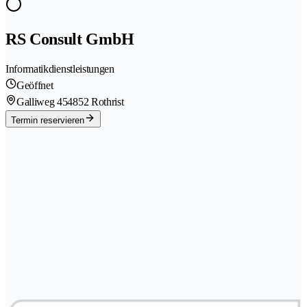
RS Consult GmbH
Informatikdienstleistungen
Geöffnet
Galliweg 45
4852 Rothrist
Termin reservieren