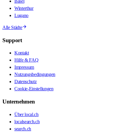
Basel
Winterthur
Lugano
Alle Städte
Support
Kontakt
Hilfe & FAQ
Impressum
Nutzungsbedingungen
Datenschutz
Cookie-Einstellungen
Unternehmen
Über local.ch
localsearch.ch
search.ch