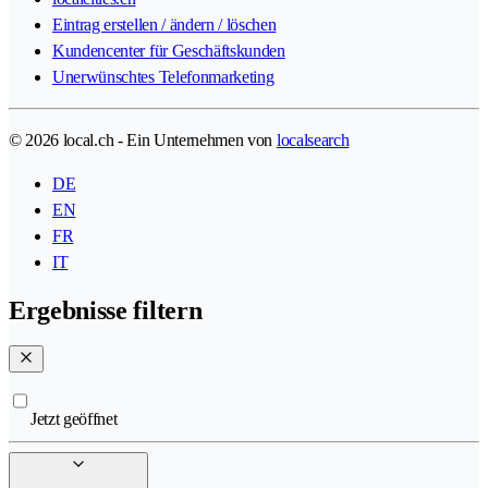
Eintrag erstellen / ändern / löschen
Kundencenter für Geschäftskunden
Unerwünschtes Telefonmarketing
© 2026 local.ch - Ein Unternehmen von
localsearch
DE
EN
FR
IT
Ergebnisse filtern
Jetzt geöffnet