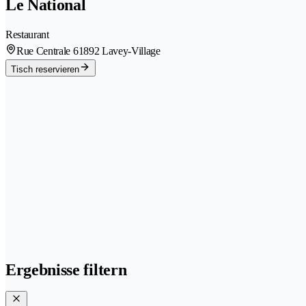
Le National
Restaurant
Rue Centrale 6
1892 Lavey-Village
Tisch reservieren
Ergebnisse filtern