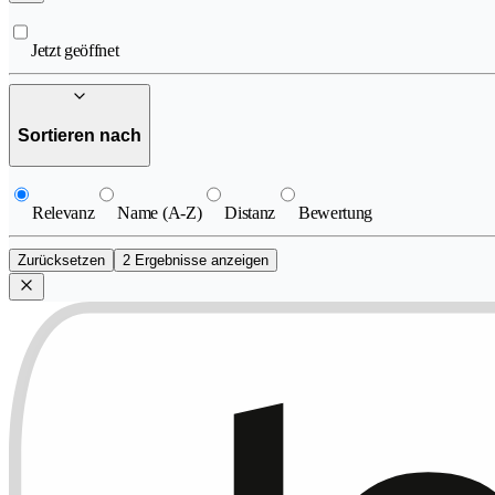
Jetzt geöffnet
Sortieren nach
Relevanz
Name (A-Z)
Distanz
Bewertung
Zurücksetzen
2 Ergebnisse anzeigen