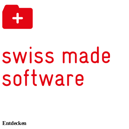
Entdecken