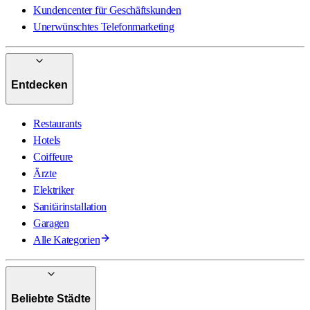
Kundencenter für Geschäftskunden
Unerwünschtes Telefonmarketing
Entdecken
Restaurants
Hotels
Coiffeure
Ärzte
Elektriker
Sanitärinstallation
Garagen
Alle Kategorien
Beliebte Städte