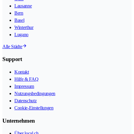
Lausanne
Bern
Basel
Winterthur
Lugano
Alle Städte
Support
Kontakt
Hilfe & FAQ
Impressum
Nutzungsbedingungen
Datenschutz
Cookie-Einstellungen
Unternehmen
Über local.ch