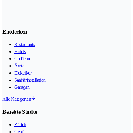
Entdecken
Restaurants
Hotels
Coiffeure
Ärzte
Elektriker
Sanitärinstallation
Garagen
Alle Kategorien
Beliebte Städte
Zürich
Genf