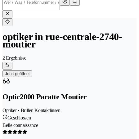
optiker in rue-centrale-2740-
moutier
2 Ergebnisse
Jetzt geöffnet
Optic2000 Paratte Moutier
Optiker • Brillen Kontaktlinsen
Geschlossen
Belle connaissance