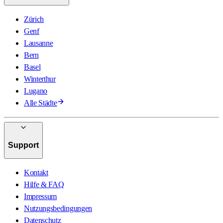
Zürich
Genf
Lausanne
Bern
Basel
Winterthur
Lugano
Alle Städte
Support
Kontakt
Hilfe & FAQ
Impressum
Nutzungsbedingungen
Datenschutz