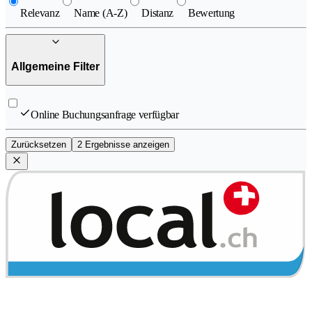
Relevanz
Name (A-Z)
Distanz
Bewertung
Allgemeine Filter
Online Buchungsanfrage verfügbar
Zurücksetzen
2 Ergebnisse anzeigen