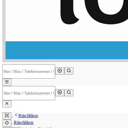
Rüschlikon
Rüschlikon