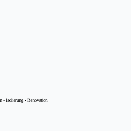
n • Isolierung • Renovation