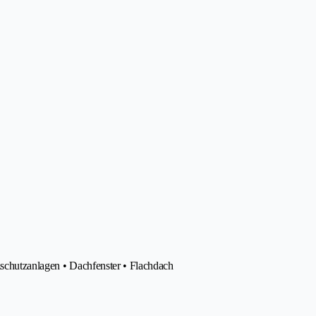
zschutzanlagen • Dachfenster • Flachdach