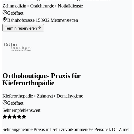
Zahnmedizin • Oralchirurgie • Notfalldienste
Geöffnet
Bahnhofstrasse 15
8932 Mettmenstetten
Termin reservieren
Orthoboutique- Praxis für
Kieferorthopädie
Kieferorthopädie • Zahnarzt • Dentalhygiene
Geöffnet
Sehr empfehlenswert
Sehr angenehme Praxis mit sehr zuvorkommendes Personal. Dr. Zimet