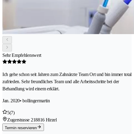
Sehr Empfehlenswert
Ich gehe schon seit Jahren zum Zahnärzte Team Ort und bin immer total
zufrieden. Sehr freundliches Team und alle Arbeitsschritte bei der
Behandlung wird einem erklärt.
Jan. 2020
• bollingermartin
5
(7)
Zugerstrasse 21
8816 Hirzel
Termin reservieren