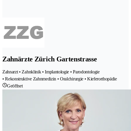
Zahnärzte Zürich Gartenstrasse
Zahnarzt • Zahnklinik • Implantologie • Parodontologie
• Rekonstruktive Zahnmedizin • Oralchirurgie • Kieferorthopädie
Geöffnet