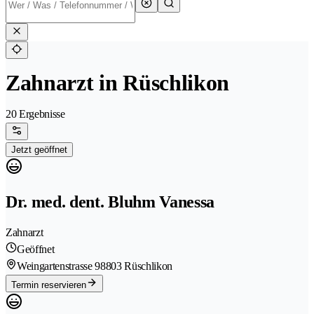
Zahnarzt in Rüschlikon
20 Ergebnisse
Jetzt geöffnet
Dr. med. dent. Bluhm Vanessa
Zahnarzt
Geöffnet
Weingartenstrasse 9
8803 Rüschlikon
Termin reservieren