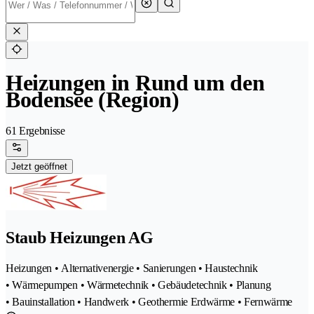
Heizungen in Rund um den
Bodensee (Region)
61 Ergebnisse
Jetzt geöffnet
Staub Heizungen AG
Heizungen • Alternativenergie • Sanierungen • Haustechnik
• Wärmepumpen • Wärmetechnik • Gebäudetechnik • Planung
• Bauinstallation • Handwerk • Geothermie Erdwärme • Fernwärme