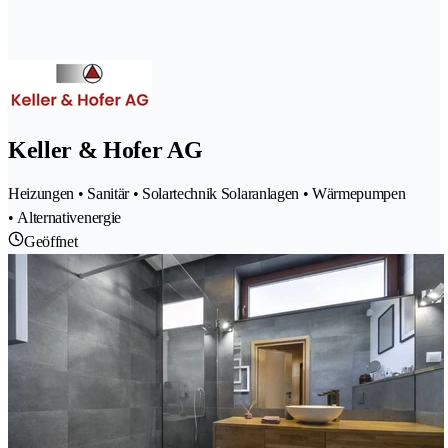
Keller & Hofer AG
Heizungen • Sanitär • Solartechnik Solaranlagen • Wärmepumpen
• Alternativenergie
Geöffnet