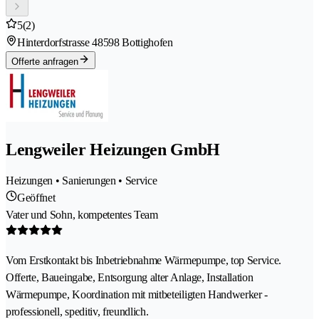
5
(2)
Hinterdorfstrasse 4
8598 Bottighofen
Offerte anfragen
Lengweiler Heizungen GmbH
Heizungen • Sanierungen • Service
Geöffnet
Vater und Sohn, kompetentes Team
Vom Erstkontakt bis Inbetriebnahme Wärmepumpe, top Service.
Offerte, Baueingabe, Entsorgung alter Anlage, Installation
Wärmepumpe, Koordination mit mitbeteiligten Handwerker -
professionell, speditiv, freundlich.