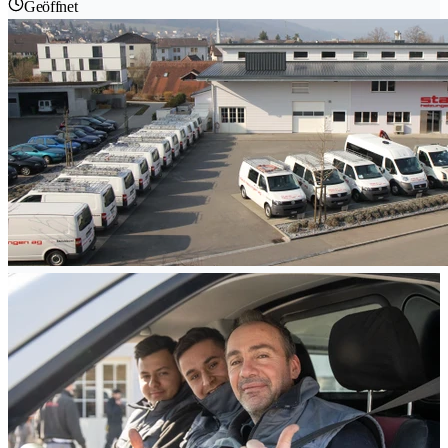
Geöffnet