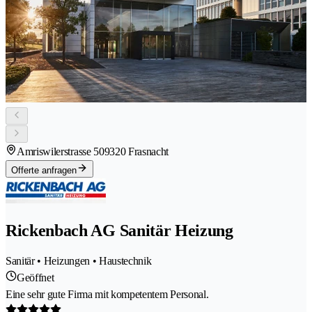
Amriswilerstrasse 50
9320 Frasnacht
Offerte anfragen
Rickenbach AG Sanitär Heizung
Sanitär • Heizungen • Haustechnik
Geöffnet
Eine sehr gute Firma mit kompetentem Personal.