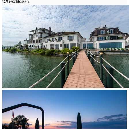
Geschlossen