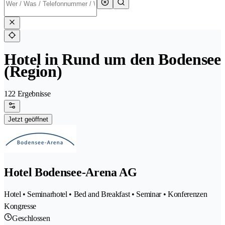
Hotel in Rund um den Bodensee
(Region)
122 Ergebnisse
Jetzt geöffnet
Hotel Bodensee-Arena AG
Hotel • Seminarhotel • Bed and Breakfast • Seminar • Konferenzen
Kongresse
Geschlossen