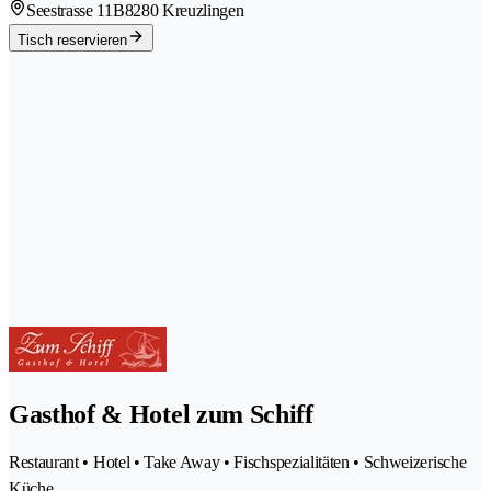
Seestrasse 11B
8280 Kreuzlingen
Tisch reservieren
Gasthof & Hotel zum Schiff
Restaurant • Hotel • Take Away • Fischspezialitäten • Schweizerische
Küche