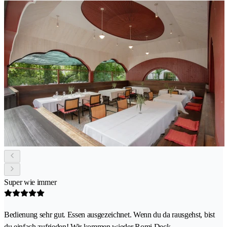
Super wie immer
Bedienung sehr gut. Essen ausgezeichnet. Wenn du da rausgehst, bist
du einfach zufrieden! Wir kommen wieder Romi Deck