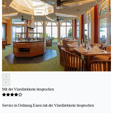
Mit der Vizedirektorin besprochen
Service in Ordnung Essen mit der Vizedirektorin besprochen