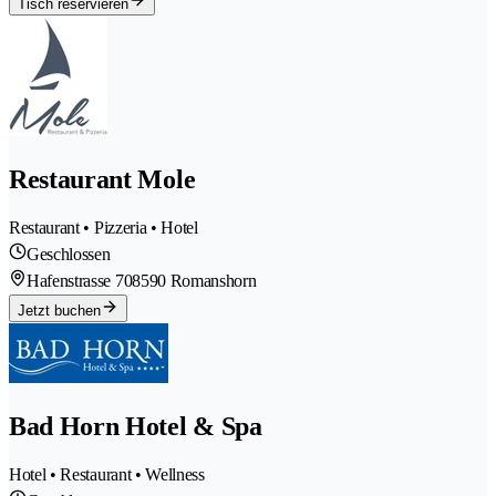
Tisch reservieren
Restaurant Mole
Restaurant • Pizzeria • Hotel
Geschlossen
Hafenstrasse 70
8590 Romanshorn
Jetzt buchen
Bad Horn Hotel & Spa
Hotel • Restaurant • Wellness