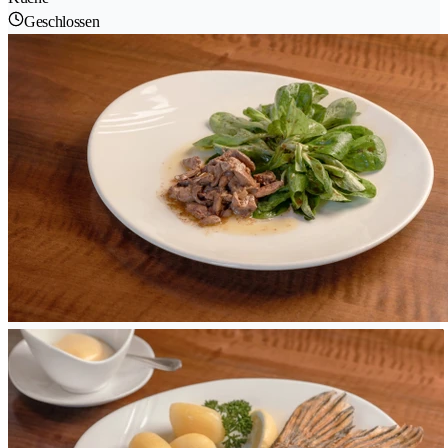
Geschlossen