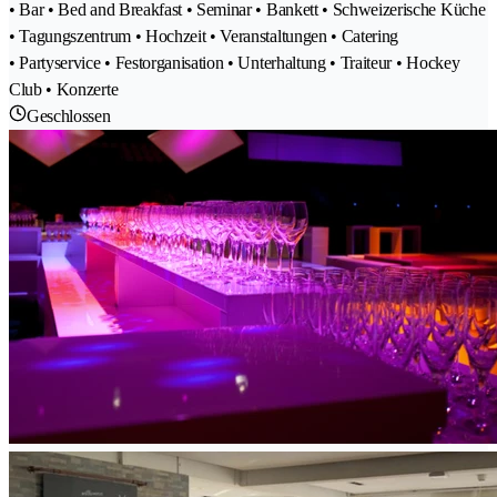
• Bar • Bed and Breakfast • Seminar • Bankett • Schweizerische Küche
• Tagungszentrum • Hochzeit • Veranstaltungen • Catering
• Partyservice • Festorganisation • Unterhaltung • Traiteur • Hockey
Club • Konzerte
Geschlossen