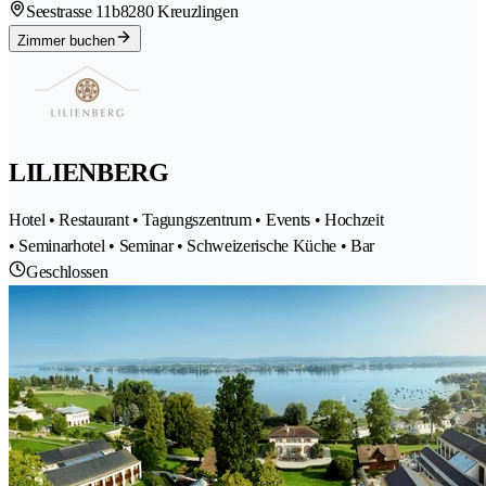
Seestrasse 11b
8280 Kreuzlingen
Zimmer buchen
LILIENBERG
Hotel • Restaurant • Tagungszentrum • Events • Hochzeit
• Seminarhotel • Seminar • Schweizerische Küche • Bar
Geschlossen