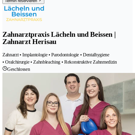
Termin reservieren
Zahnarztpraxis Lächeln und Beissen |
Zahnarzt Herisau
Zahnarzt • Implantologie • Parodontologie • Dentalhygiene
• Oralchirurgie • Zahnbleaching • Rekonstruktive Zahnmedizin
Geschlossen