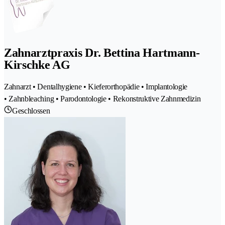
Zahnarztpraxis Dr. Bettina Hartmann-
Kirschke AG
Zahnarzt • Dentalhygiene • Kieferorthopädie • Implantologie
• Zahnbleaching • Parodontologie • Rekonstruktive Zahnmedizin
Geschlossen