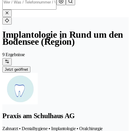
Implantologie in Rund um den
Bodensee (Region)
9 Ergebnisse
Jetzt geöffnet
Praxis am Schulhaus AG
Zahnarzt • Dentalhygiene • Implantologie • Oralchirurgie