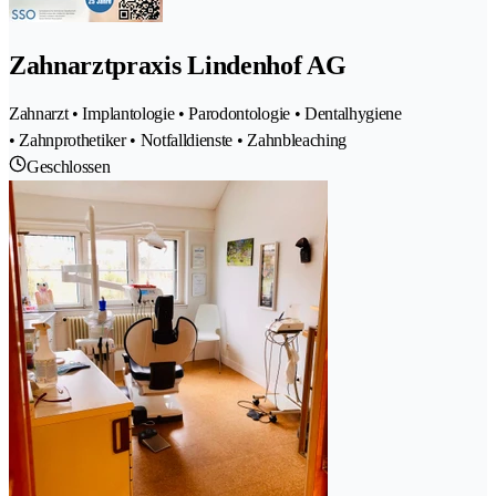
Zahnarztpraxis Lindenhof AG
Zahnarzt • Implantologie • Parodontologie • Dentalhygiene
• Zahnprothetiker • Notfalldienste • Zahnbleaching
Geschlossen