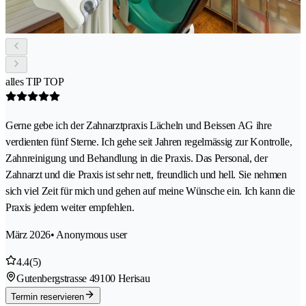
alles TIP TOP
Gerne gebe ich der Zahnarztpraxis Lächeln und Beissen AG ihre
verdienten fünf Sterne. Ich gehe seit Jahren regelmässig zur Kontrolle,
Zahnreinigung und Behandlung in die Praxis. Das Personal, der
Zahnarzt und die Praxis ist sehr nett, freundlich und hell. Sie nehmen
sich viel Zeit für mich und gehen auf meine Wünsche ein. Ich kann die
Praxis jedem weiter empfehlen.
März 2026
• Anonymous user
4.4
(5)
Gutenbergstrasse 4
9100 Herisau
Termin reservieren