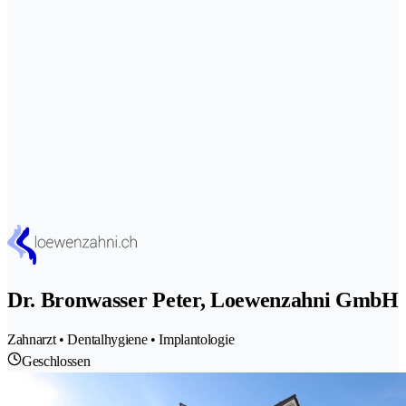
Dr. Bronwasser Peter, Loewenzahni GmbH
Zahnarzt • Dentalhygiene • Implantologie
Geschlossen