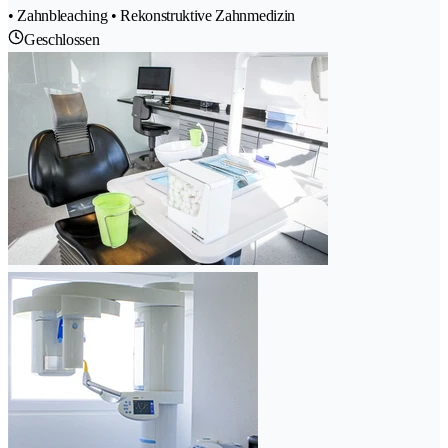
• Zahnbleaching • Rekonstruktive Zahnmedizin
Geschlossen