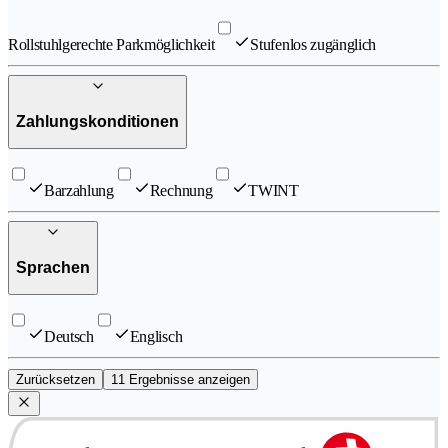
Rollstuhlgerechte Parkmöglichkeit
Stufenlos zugänglich
Zahlungskonditionen
Barzahlung
Rechnung
TWINT
Sprachen
Deutsch
Englisch
Zurücksetzen
11 Ergebnisse anzeigen