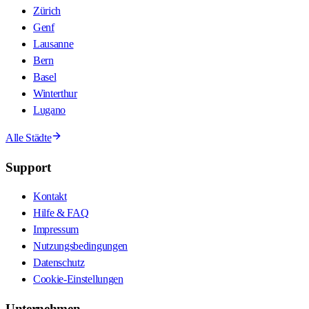
Zürich
Genf
Lausanne
Bern
Basel
Winterthur
Lugano
Alle Städte
Support
Kontakt
Hilfe & FAQ
Impressum
Nutzungsbedingungen
Datenschutz
Cookie-Einstellungen
Unternehmen