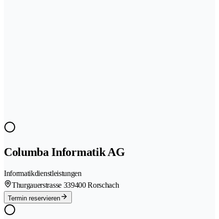
Columba Informatik AG
Informatikdienstleistungen
Thurgauerstrasse 33
9400 Rorschach
Termin reservieren