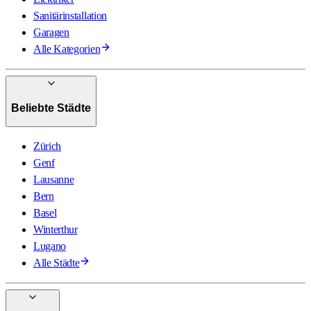
Sanitärinstallation
Garagen
Alle Kategorien
Beliebte Städte
Zürich
Genf
Lausanne
Bern
Basel
Winterthur
Lugano
Alle Städte