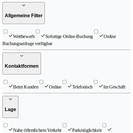
Allgemeine Filter
Wettbewerb
Sofortige Online-Buchung
Online
Buchungsanfrage verfügbar
Kontaktformen
Beim Kunden
Online
Telefonisch
Im Geschäft
Lage
Nahe öffentlichem Verkehr
Parkmöglichkeit