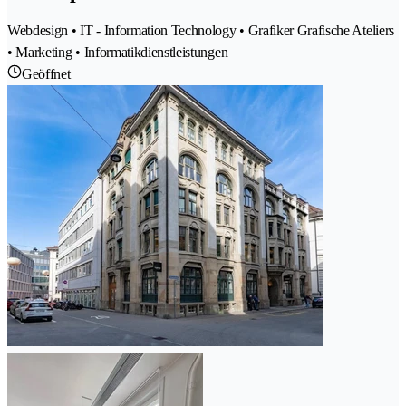
Webdesign • IT - Information Technology • Grafiker Grafische Ateliers
• Marketing • Informatikdienstleistungen
Geöffnet