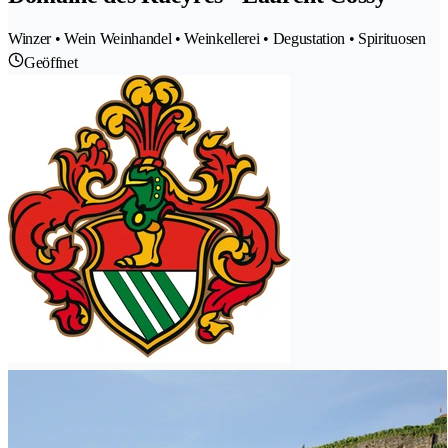
Winzer • Wein Weinhandel • Weinkellerei • Degustation • Spirituosen
Geöffnet