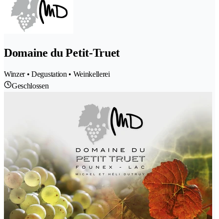
Domaine du Petit-Truet
Winzer • Degustation • Weinkellerei
Geschlossen