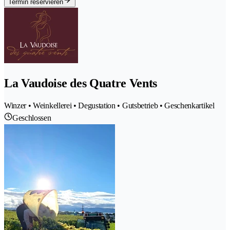
Termin reservieren
La Vaudoise des Quatre Vents
Winzer • Weinkellerei • Degustation • Gutsbetrieb • Geschenkartikel
Geschlossen