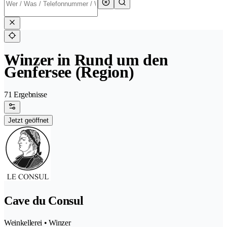
Winzer in Rund um den
Genfersee (Region)
71 Ergebnisse
Jetzt geöffnet
Cave du Consul
Weinkellerei • Winzer