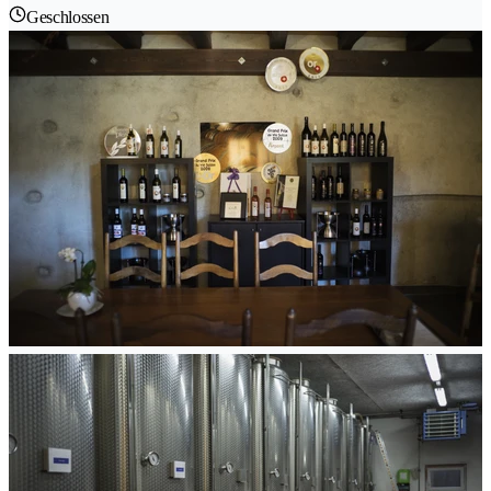
Geschlossen