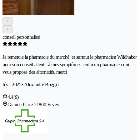
conseil personnalisé
Je remercie la pharmacie du marché, et surtout le pharmacien Wildhaber
pour son conseil attentif à mes symptômes. enfin un pharmacien qui
vous propose des alternatifs. merci
févr. 2025
• Alexandre Boggia
4.4
(9)
Grande Place 2
1800 Vevey