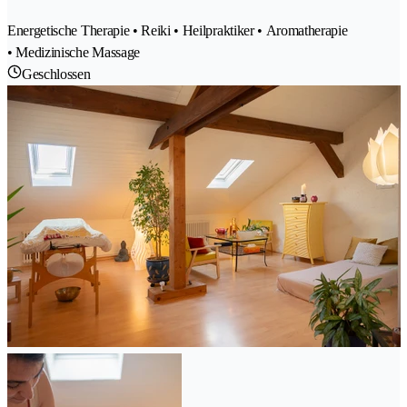
Energetische Therapie • Reiki • Heilpraktiker • Aromatherapie
• Medizinische Massage
Geschlossen