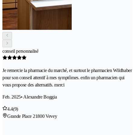
conseil personnalisé
Je remercie la pharmacie du marché, et surtout le pharmacien Wildhaber
pour son conseil attentif à mes symptômes. enfin un pharmacien qui
vous propose des alternatifs. merci
Feb. 2025
• Alexandre Boggia
4.4
(9)
Grande Place 2
1800 Vevey