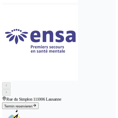
Rue du Simplon 11
1006 Lausanne
Termin reservieren