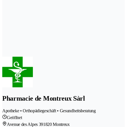
Pharmacie de Montreux Sàrl
Apotheke • Orthopädiegeschäft • Gesundheitsberatung
Geöffnet
Avenue des Alpes 39
1820 Montreux