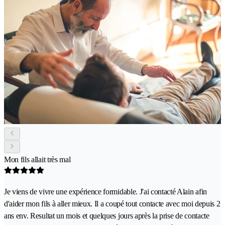
Mon fils allait très mal
Je viens de vivre une expérience formidable. J'ai contacté Alain afin
d'aider mon fils à aller mieux. Il a coupé tout contacte avec moi depuis 2
ans env. Resultat un mois et quelques jours après la prise de contacte