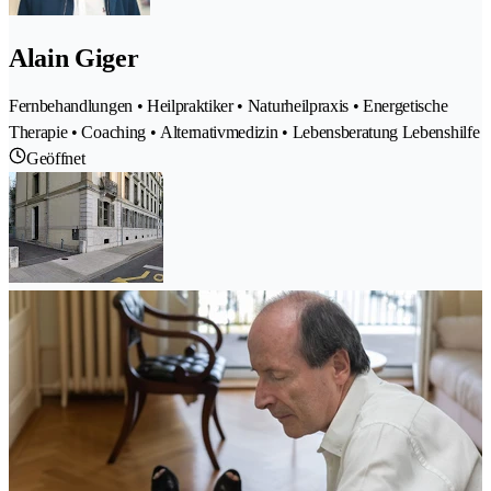
Alain Giger
Fernbehandlungen • Heilpraktiker • Naturheilpraxis • Energetische
Therapie • Coaching • Alternativmedizin • Lebensberatung Lebenshilfe
Geöffnet