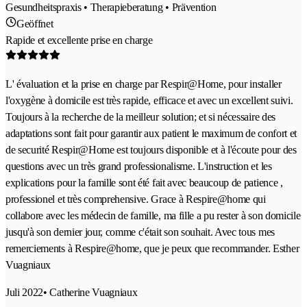
Gesundheitspraxis • Therapieberatung • Prävention
Geöffnet
Rapide et excellente prise en charge
L' évaluation et la prise en charge par Respir@Home, pour installer
l'oxygène à domicile est très rapide, efficace et avec un excellent suivi.
Toujours à la recherche de la meilleur solution; et si nécessaire des
adaptations sont fait pour garantir aux patient le maximum de confort et
de securité Respir@Home est toujours disponible et à l'écoute pour des
questions avec un très grand professionalisme. L'instruction et les
explications pour la famille sont été fait avec beaucoup de patience ,
professionel et très comprehensive. Grace à Respire@home qui
collabore avec les médecin de famille, ma fille a pu rester à son domicile
jusqu'à son dernier jour, comme c'était son souhait. Avec tous mes
remerciements à Respire@home, que je peux que recommander. Esther
Vuagniaux
Juli 2022
• Catherine Vuagniaux