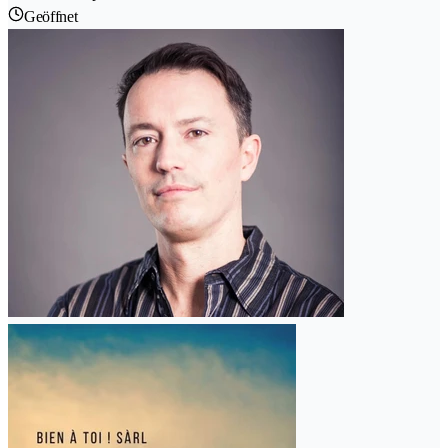
Geöffnet