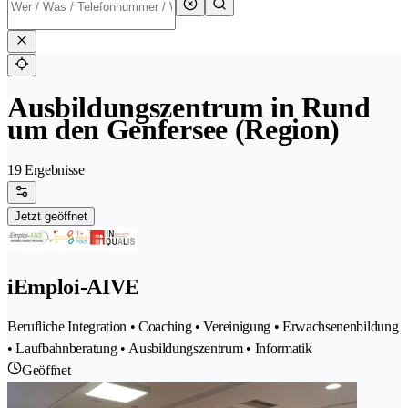
Ausbildungszentrum in Rund
um den Genfersee (Region)
19 Ergebnisse
Jetzt geöffnet
iEmploi-AIVE
Berufliche Integration • Coaching • Vereinigung • Erwachsenenbildung
• Laufbahnberatung • Ausbildungszentrum • Informatik
Geöffnet