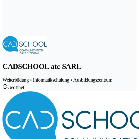
CADSCHOOL atc SARL
Weiterbildung • Informatikschulung • Ausbildungszentrum
Geöffnet