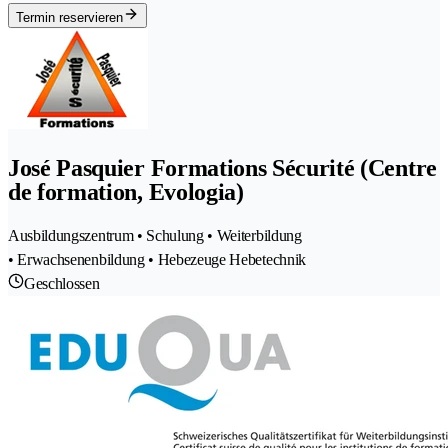
Termin reservieren
José Pasquier Formations Sécurité (Centre
de formation, Evologia)
Ausbildungszentrum • Schulung • Weiterbildung
• Erwachsenenbildung • Hebezeuge Hebetechnik
Geschlossen