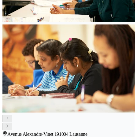
Avenue Alexandre-Vinet 19
1004 Lausanne