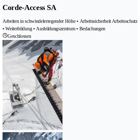
Corde-Access SA
Arbeiten in schwindelerregender Höhe • Arbeitssicherheit Arbeitsschutz
• Weiterbildung • Ausbildungszentrum • Bedachungen
Geschlossen