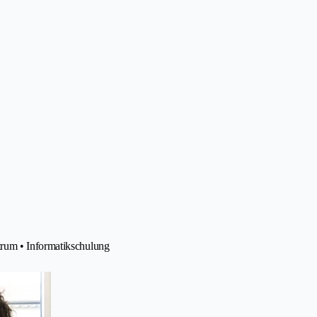
rum • Informatikschulung