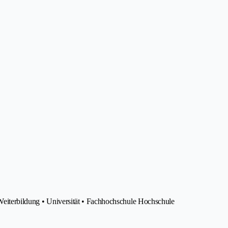
 Weiterbildung • Universität • Fachhochschule Hochschule