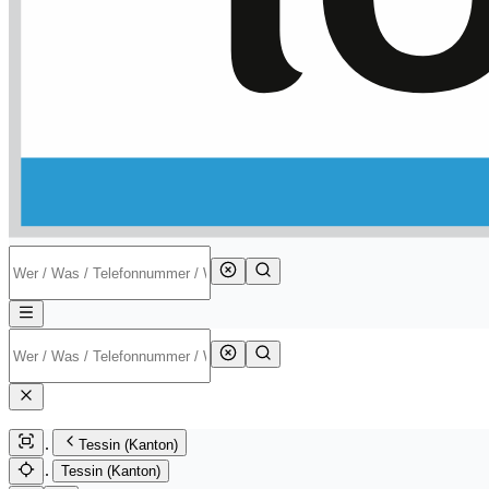
Tessin (Kanton)
Tessin (Kanton)