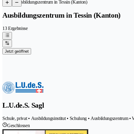
/
Ausbildungszentrum in Tessin (Kanton)
Ausbildungszentrum in Tessin (Kanton)
13 Ergebnisse
Jetzt geöffnet
L.U.de.S. Sagl
Schule, privat • Ausbildungsinstitut • Schulung • Ausbildungszentrum •
Geschlossen