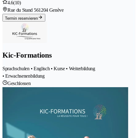
4.6
(10)
Rue du Stand 56
1204 Genève
Termin reservieren
Kic-Formations
Sprachschulen • Englisch • Kurse • Weiterbildung
• Erwachsenenbildung
Geschlossen