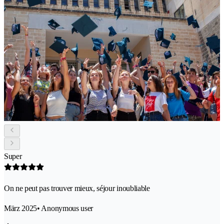
Super
On ne peut pas trouver mieux, séjour inoubliable
März 2025
• Anonymous user