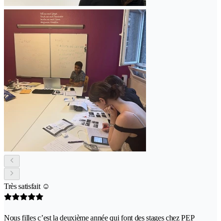
Très satisfait ☺️
Nous filles c’est la deuxième année qui font des stages chez PEP