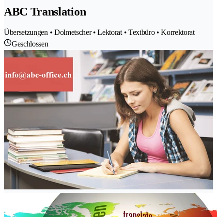
ABC Translation
Übersetzungen • Dolmetscher • Lektorat • Textbüro • Korrektorat
Geschlossen