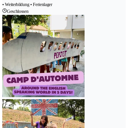
• Weiterbildung • Ferienlager
Geschlossen