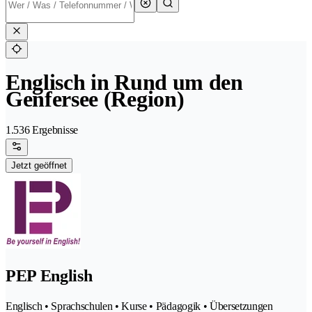
Englisch in Rund um den
Genfersee (Region)
1.536 Ergebnisse
Jetzt geöffnet
PEP English
Englisch • Sprachschulen • Kurse • Pädagogik • Übersetzungen