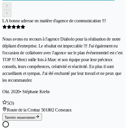
LA bonne adresse en matière d'agence de communication !!!
Nous avons eu recours à l'agence Diabolo pour la réalisation de notre
dépliant d'entreprise. Le résultat est impeccable !!! J'ai également eu
l'occasion de collaborer avec l'agence sur le plan événementiel est c'est
TOP !!! Merci mille fois à Marc et son équipe pour leur précieux
conseils, leurs compétences, créativité et réactivité. En plus il sont
accueillants et sympas. J'ai été enchanté par leur travail et ne peux que
les recommander.
Okt. 2020
• Stéphane Krebs
5
(3)
Route de la Crottaz 50
1802 Corseaux
Termin reservieren