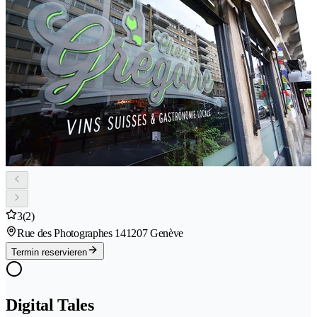
3
(2)
Rue des Photographes 14
1207 Genève
Termin reservieren
Digital Tales