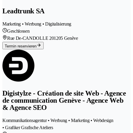
Leadtrunk SA
Marketing • Werbung • Digitalisierung
Geschlossen
Rue De-CANDOLLE 20
1205 Genève
Termin reservieren
Digistylze - Création de site Web - Agence
de communication Genève - Agence Web
& Agence SEO
Kommunikationsagentur • Werbung • Marketing • Webdesign
• Grafiker Grafische Ateliers