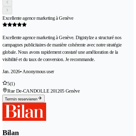
Excellente agence marketing à Genève
Excellente agence marketing à Genève. Digistylze a structuré nos
campagnes publicitaires de manière cohérente avec notre stratégie
globale. Nous avons rapidement constaté une amélioration de la
visibilité et du taux de conversion. Je recommande.
Jan. 2026
• Anonymous user
5
(1)
Rue De-CANDOLLE 20
1205 Genève
Termin reservieren
Bilan