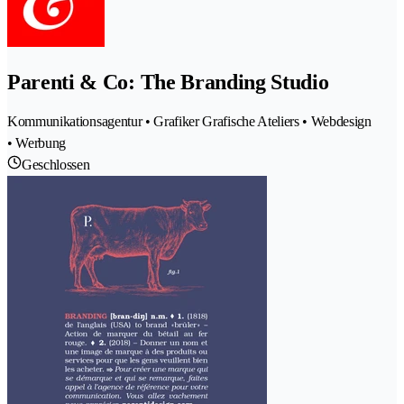
Parenti & Co: The Branding Studio
Kommunikationsagentur • Grafiker Grafische Ateliers • Webdesign
• Werbung
Geschlossen