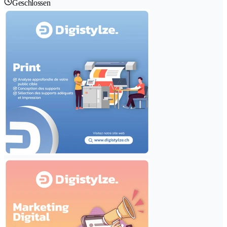
Geschlossen