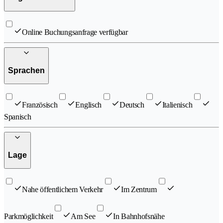
Online Buchungsanfrage verfügbar
Sprachen
Französisch
Englisch
Deutsch
Italienisch
Spanisch
Lage
Nahe öffentlichem Verkehr
Im Zentrum
Parkmöglichkeit
Am See
In Bahnhofsnähe