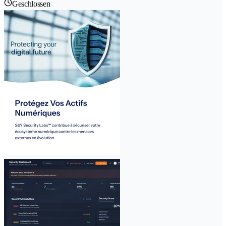
Geschlossen