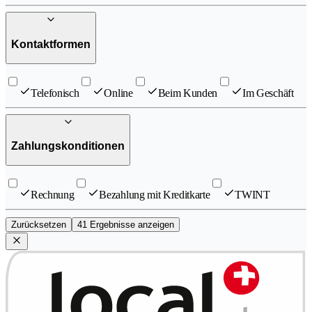
Kontaktformen
Telefonisch
Online
Beim Kunden
Im Geschäft
Zahlungskonditionen
Rechnung
Bezahlung mit Kreditkarte
TWINT
Zurücksetzen
41 Ergebnisse anzeigen