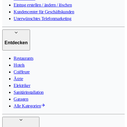
Eintrag erstellen / ändern / löschen
Kundencenter für Geschäftskunden
Unerwünschtes Telefonmarketing
Entdecken
Restaurants
Hotels
Coiffeure
Ärzte
Elektriker
Sanitärinstallation
Garagen
Alle Kategorien