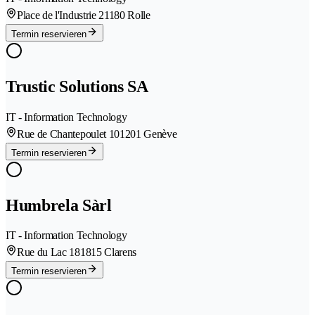
Place de l'Industrie 2
1180 Rolle
Termin reservieren
Trustic Solutions SA
IT - Information Technology
Rue de Chantepoulet 10
1201 Genève
Termin reservieren
Humbrela Sàrl
IT - Information Technology
Rue du Lac 18
1815 Clarens
Termin reservieren