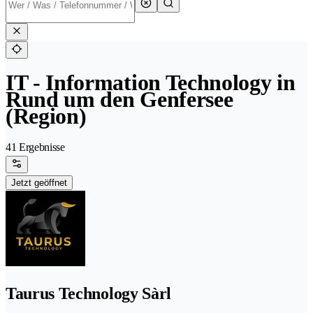
IT - Information Technology in
Rund um den Genfersee
(Region)
41 Ergebnisse
Jetzt geöffnet
Taurus Technology Sàrl