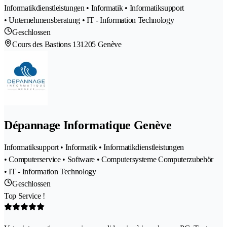
Informatikdienstleistungen • Informatik • Informatiksupport
• Unternehmensberatung • IT - Information Technology
Geschlossen
Cours des Bastions 13
1205 Genève
Dépannage Informatique Genève
Informatiksupport • Informatik • Informatikdienstleistungen
• Computerservice • Software • Computersysteme Computerzubehör
• IT - Information Technology
Geschlossen
Top Service !