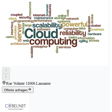
Rue Voltaire 1
1006 Lausanne
Offerte anfragen