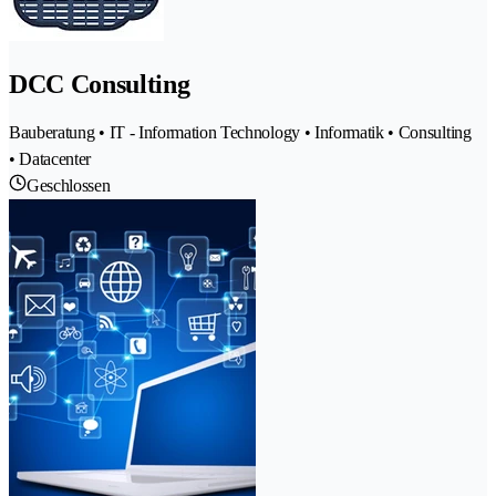
DCC Consulting
Bauberatung • IT - Information Technology • Informatik • Consulting
• Datacenter
Geschlossen