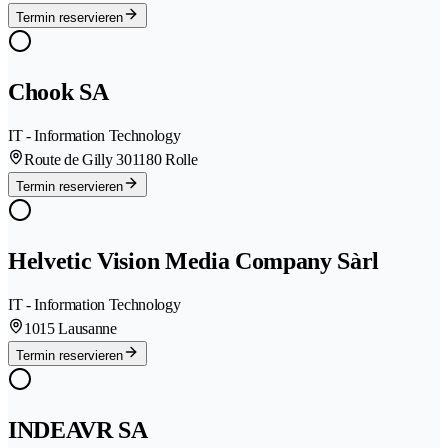
Termin reservieren
Chook SA
IT - Information Technology
Route de Gilly 30
1180 Rolle
Termin reservieren
Helvetic Vision Media Company Sàrl
IT - Information Technology
1015 Lausanne
Termin reservieren
INDEAVR SA