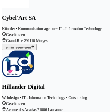
Cybel'Art SA
Künstler • Kommunikationsagentur • IT - Information Technology
Geschlossen
Grand-Rue 29
1110 Morges
Termin reservieren
Hillander Digital
Webdesign • IT - Information Technology • Outsourcing
Geschlossen
Avenue des Acacias 7
1006 Lausanne