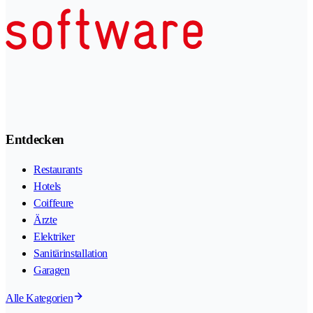
Entdecken
Restaurants
Hotels
Coiffeure
Ärzte
Elektriker
Sanitärinstallation
Garagen
Alle Kategorien