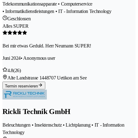
Telekommunikationsapparate • Computerservice
• Informatikdienstleistungen • IT - Information Technology
Geschlossen
Alles SUPER
Bei mir etwas Geduld. Herr Neumann SUPER!
Juni 2024
• Anonymous user
4.8
(26)
Alte Landstrasse 144
8707 Uetikon am See
Termin reservieren
Rickli Technik GmbH
Beleuchtungen • Insektenschutz • Lichtplanung • IT - Information
Technology