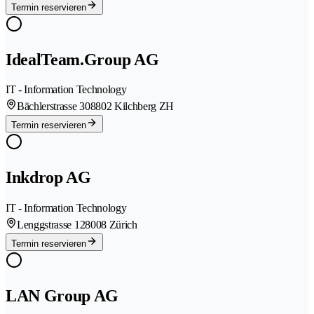
Termin reservieren
IdealTeam.Group AG
IT - Information Technology
Bächlerstrasse 30
8802 Kilchberg ZH
Termin reservieren
Inkdrop AG
IT - Information Technology
Lenggstrasse 12
8008 Zürich
Termin reservieren
LAN Group AG