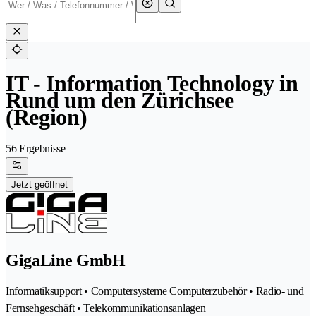
IT - Information Technology in
Rund um den Zürichsee
(Region)
56 Ergebnisse
Jetzt geöffnet
GigaLine GmbH
Informatiksupport • Computersysteme Computerzubehör • Radio- und
Fernsehgeschäft • Telekommunikationsanlagen