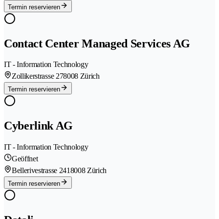
Termin reservieren
Contact Center Managed Services AG
IT - Information Technology
Zollikerstrasse 27
8008 Zürich
Termin reservieren
Cyberlink AG
IT - Information Technology
Geöffnet
Bellerivestrasse 241
8008 Zürich
Termin reservieren