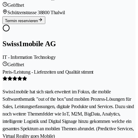
Geöffnet
Schützenstrasse 3
8800 Thalwil
Termin reservieren
Swiss1mobile AG
IT - Information Technology
Geöffnet
Preis-/Leistung - Lieferzeiten und Qualität stimmt
Swiss1mobile hat sich stark erweitert im Fokus, die mobile
Softwarethematik "out of the box"und mobilen Prozess-Lösungen für
Sales, Leistungserfassungen, digitale Produkte und Services. Dazu sind
noch weitere Themenfelder wie IoT, M2M, BigData, Analytics,
intelligente Logistik und Digital Signage hinzu gekommen welche ein
gesamtes Spektrum an mobilen Themen abrundet. (Predictive Services,
Virtual Reality goes Mobile)