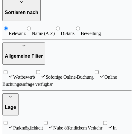
Sortieren nach
Relevanz
Name (A-Z)
Distanz
Bewertung
Allgemeine Filter
Wettbewerb
Sofortige Online-Buchung
Online
Buchungsanfrage verfügbar
Lage
Parkmöglichkeit
Nahe öffentlichem Verkehr
In