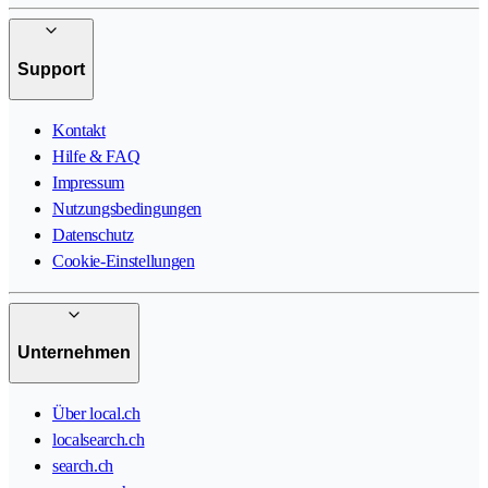
Support
Kontakt
Hilfe & FAQ
Impressum
Nutzungsbedingungen
Datenschutz
Cookie-Einstellungen
Unternehmen
Über local.ch
localsearch.ch
search.ch