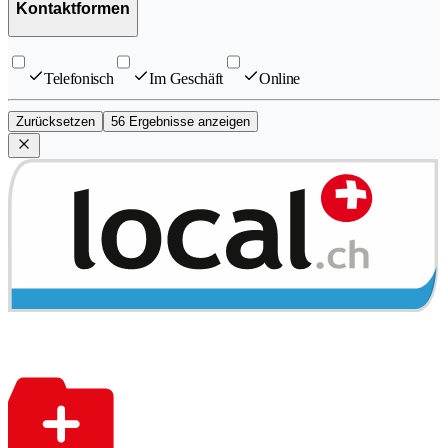
Kontaktformen
Telefonisch
Im Geschäft
Online
Zurücksetzen
56 Ergebnisse anzeigen