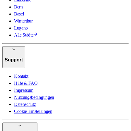
Bern
Basel
Winterthur
Lugano
Alle Städte
Support
Kontakt
Hilfe & FAQ
Impressum
Nutzungsbedingungen
Datenschutz
Cookie-Einstellungen