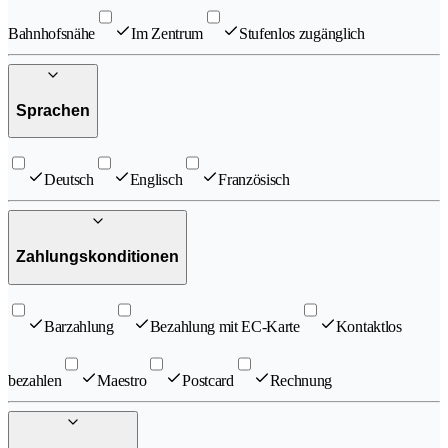
Bahnhofsnähe
Im Zentrum
Stufenlos zugänglich
Sprachen
Deutsch
Englisch
Französisch
Zahlungskonditionen
Barzahlung
Bezahlung mit EC-Karte
Kontaktlos
bezahlen
Maestro
Postcard
Rechnung