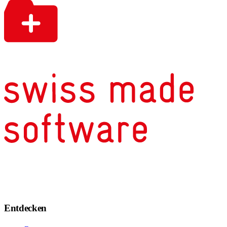
Entdecken