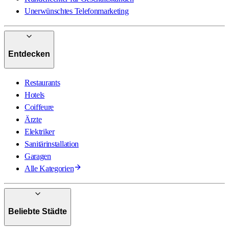
Unerwünschtes Telefonmarketing
Entdecken
Restaurants
Hotels
Coiffeure
Ärzte
Elektriker
Sanitärinstallation
Garagen
Alle Kategorien
Beliebte Städte