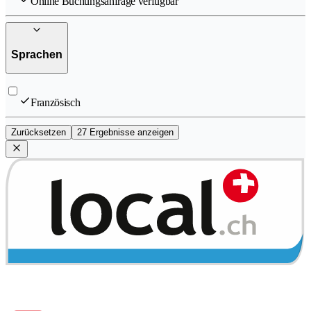
Online Buchungsanfrage verfügbar
Sprachen
Französisch
Zurücksetzen
27 Ergebnisse anzeigen