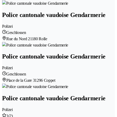
Police cantonale vaudoise Gendarmerie
Polizei
Geschlossen
Rue du Nord 2
1180 Rolle
Police cantonale vaudoise Gendarmerie
Polizei
Geschlossen
Place de la Gare 3
1296 Coppet
Police cantonale vaudoise Gendarmerie
Polizei
1
(2)