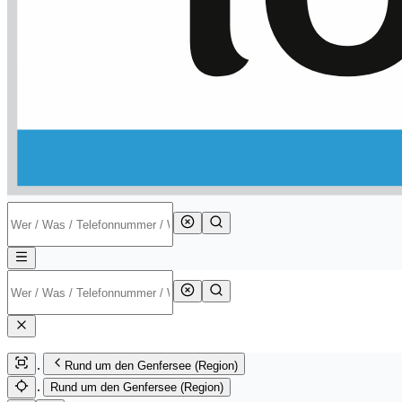
Rund um den Genfersee (Region)
Rund um den Genfersee (Region)