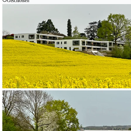
Geschlossen