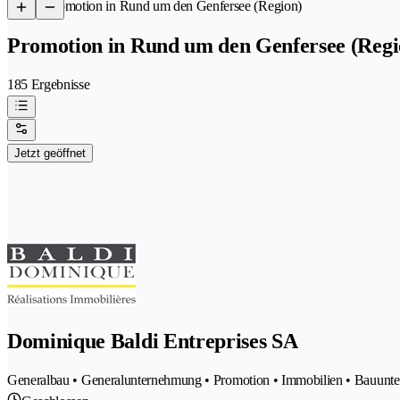
/
Promotion in Rund um den Genfersee (Region)
Promotion in Rund um den Genfersee (Regi
185 Ergebnisse
Jetzt geöffnet
Dominique Baldi Entreprises SA
Generalbau • Generalunternehmung • Promotion • Immobilien • Bauunt