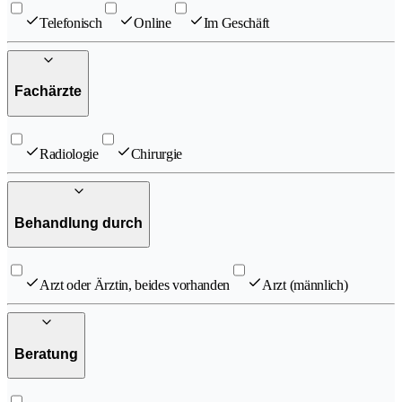
Telefonisch
Online
Im Geschäft
Fachärzte
Radiologie
Chirurgie
Behandlung durch
Arzt oder Ärztin, beides vorhanden
Arzt (männlich)
Beratung