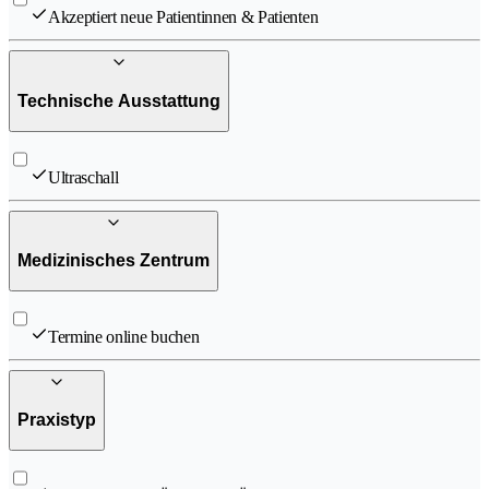
Akzeptiert neue Patientinnen & Patienten
Technische Ausstattung
Ultraschall
Medizinisches Zentrum
Termine online buchen
Praxistyp