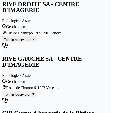
RIVE DROITE SA - CENTRE
D'IMAGERIE
Radiologie • Ärzte
Geschlossen
Rue de Chantepoulet 5
1201 Genève
Termin reservieren
RIVE GAUCHE SA - CENTRE
D'IMAGERIE
Radiologie • Ärzte
Geschlossen
Route de Thonon 61
1222 Vésenaz
Termin reservieren