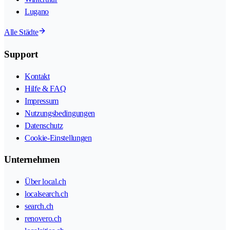
Lugano
Alle Städte
Support
Kontakt
Hilfe & FAQ
Impressum
Nutzungsbedingungen
Datenschutz
Cookie-Einstellungen
Unternehmen
Über local.ch
localsearch.ch
search.ch
renovero.ch