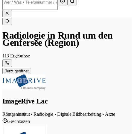
Radiologie in Rund um den
Genfersee (Region)
113 Ergebnisse
Jetzt geöffnet
ImageRive Lac
Röntgeninstitut • Radiologie • Digitale Bildbearbeitung • Ärzte
Geschlossen