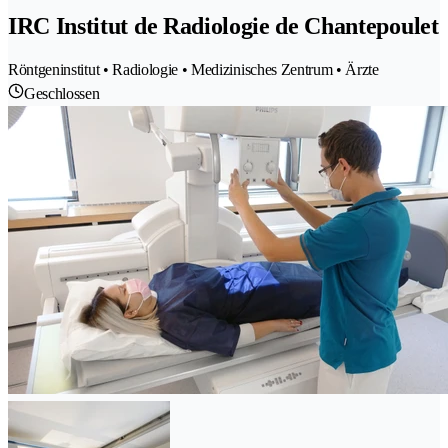
IRC Institut de Radiologie de Chantepoulet
Röntgeninstitut • Radiologie • Medizinisches Zentrum • Ärzte
Geschlossen