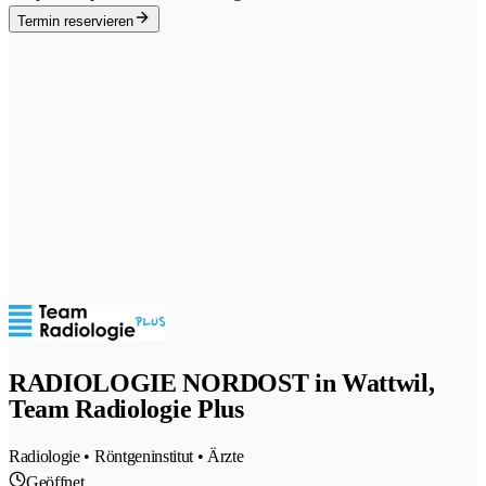
Termin reservieren
RADIOLOGIE NORDOST in Wattwil,
Team Radiologie Plus
Radiologie • Röntgeninstitut • Ärzte
Geöffnet