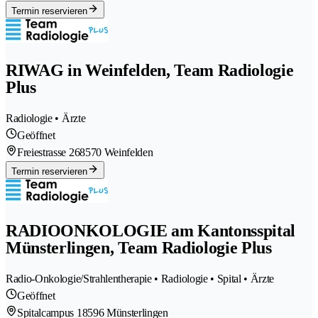
Termin reservieren
RIWAG in Weinfelden, Team Radiologie
Plus
Radiologie • Ärzte
Geöffnet
Freiestrasse 26
8570 Weinfelden
Termin reservieren
RADIOONKOLOGIE am Kantonsspital
Münsterlingen, Team Radiologie Plus
Radio-Onkologie/Strahlentherapie • Radiologie • Spital • Ärzte
Geöffnet
Spitalcampus 1
8596 Münsterlingen