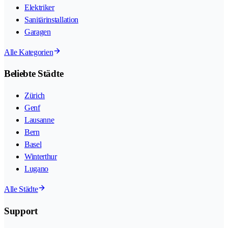
Elektriker
Sanitärinstallation
Garagen
Alle Kategorien
Beliebte Städte
Zürich
Genf
Lausanne
Bern
Basel
Winterthur
Lugano
Alle Städte
Support