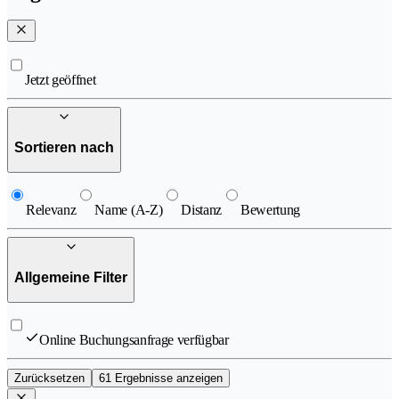
Jetzt geöffnet
Sortieren nach
Relevanz
Name (A-Z)
Distanz
Bewertung
Allgemeine Filter
Online Buchungsanfrage verfügbar
Zurücksetzen
61 Ergebnisse anzeigen