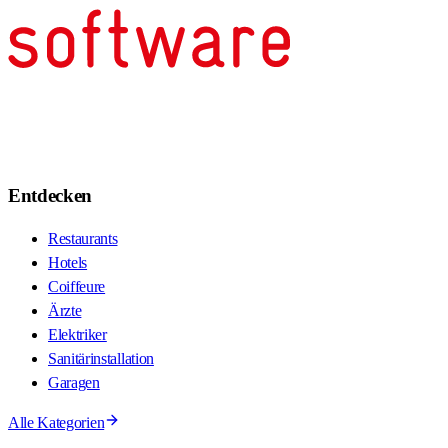
Entdecken
Restaurants
Hotels
Coiffeure
Ärzte
Elektriker
Sanitärinstallation
Garagen
Alle Kategorien