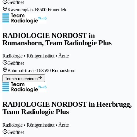
Geöffnet
Kasernenplatz 6
8500 Frauenfeld
RADIOLOGIE NORDOST in
Romanshorn, Team Radiologie Plus
Radiologie • Röntgeninstitut • Ärzte
Geöffnet
Bahnhofstrasse 16
8590 Romanshorn
Termin reservieren
RADIOLOGIE NORDOST in Heerbrugg,
Team Radiologie Plus
Radiologie • Röntgeninstitut • Ärzte
Geöffnet