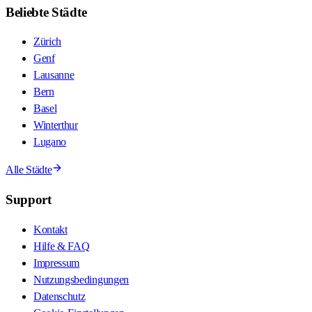
Beliebte Städte
Zürich
Genf
Lausanne
Bern
Basel
Winterthur
Lugano
Alle Städte
Support
Kontakt
Hilfe & FAQ
Impressum
Nutzungsbedingungen
Datenschutz