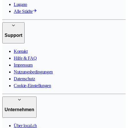
Lugano
Alle Städte
Support
Kontakt
Hilfe & FAQ
Impressum
Nutzungsbedingungen
Datenschutz
Cookie-Einstellungen
Unternehmen
Über local.ch