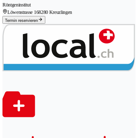
Röntgeninstitut
Löwenstrasse 16
8280 Kreuzlingen
Termin reservieren