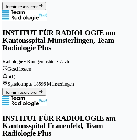
Termin reservieren
INSTITUT FÜR RADIOLOGIE am
Kantonsspital Münsterlingen, Team
Radiologie Plus
Radiologie • Röntgeninstitut • Ärzte
Geschlossen
5
(1)
Spitalcampus 1
8596 Münsterlingen
Termin reservieren
INSTITUT FÜR RADIOLOGIE am
Kantonsspital Frauenfeld, Team
Radiologie Plus