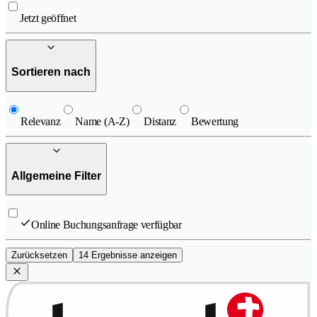
Jetzt geöffnet
Sortieren nach
Relevanz
Name (A-Z)
Distanz
Bewertung
Allgemeine Filter
Online Buchungsanfrage verfügbar
Zurücksetzen
14 Ergebnisse anzeigen