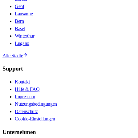
Genf
Lausanne
Bern
Basel
Winterthur
Lugano
Alle Städte
Support
Kontakt
Hilfe & FAQ
Impressum
Nutzungsbedingungen
Datenschutz
Cookie-Einstellungen
Unternehmen