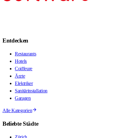
Entdecken
Restaurants
Hotels
Coiffeure
Ärzte
Elektriker
Sanitärinstallation
Garagen
Alle Kategorien
Beliebte Städte
Zürich