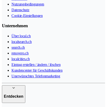
Nutzungsbedingungen
Datenschutz
Cookie-Einstellungen
Unternehmen
Über local.ch
localsearch.ch
search.ch
renovero.ch
localcities.ch
Eintrag erstellen / ändern / löschen
Kundencenter für Geschäftskunden
Unerwünschtes Telefonmarketing
Entdecken