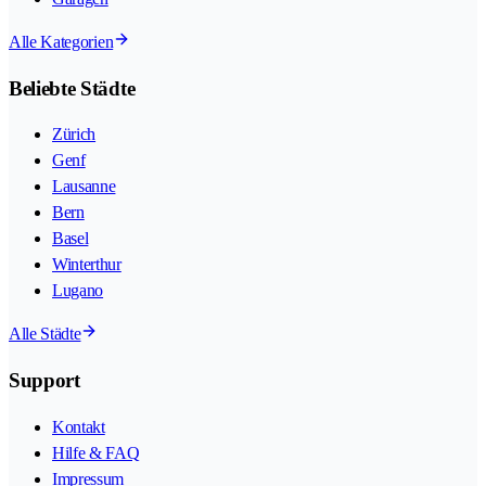
Alle Kategorien
Beliebte Städte
Zürich
Genf
Lausanne
Bern
Basel
Winterthur
Lugano
Alle Städte
Support
Kontakt
Hilfe & FAQ
Impressum