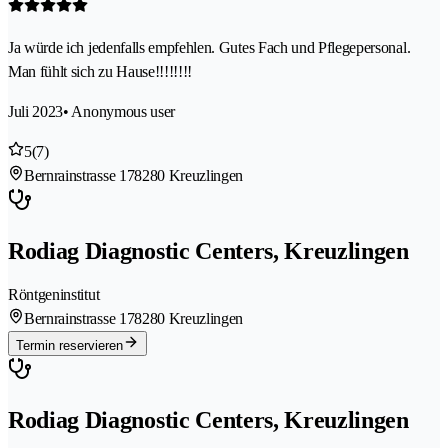
Ja würde ich jedenfalls empfehlen. Gutes Fach und Pflegepersonal.
Man fühlt sich zu Hause!!!!!!!!
Juli 2023
• Anonymous user
5
(7)
Bernrainstrasse 17
8280 Kreuzlingen
Rodiag Diagnostic Centers, Kreuzlingen
Röntgeninstitut
Bernrainstrasse 17
8280 Kreuzlingen
Termin reservieren
Rodiag Diagnostic Centers, Kreuzlingen