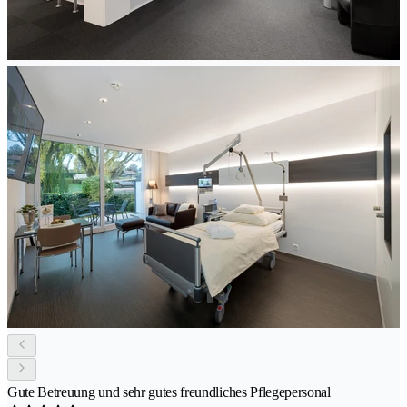
Gute Betreuung und sehr gutes freundliches Pflegepersonal