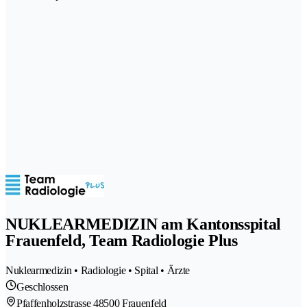
NUKLEARMEDIZIN am Kantonsspital
Frauenfeld, Team Radiologie Plus
Nuklearmedizin • Radiologie • Spital • Ärzte
Geschlossen
Pfaffenholzstrasse 4
8500 Frauenfeld