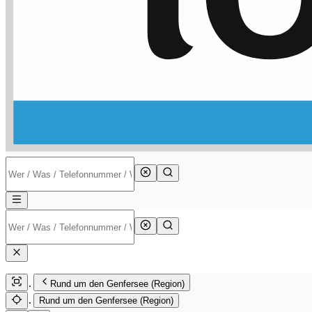
Rund um den Genfersee (Region)
Rund um den Genfersee (Region)