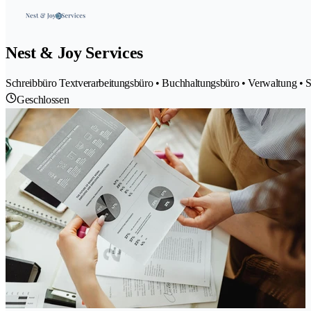
Nest & Joy Services
Schreibbüro Textverarbeitungsbüro • Buchhaltungsbüro • Verwaltung • 
Geschlossen