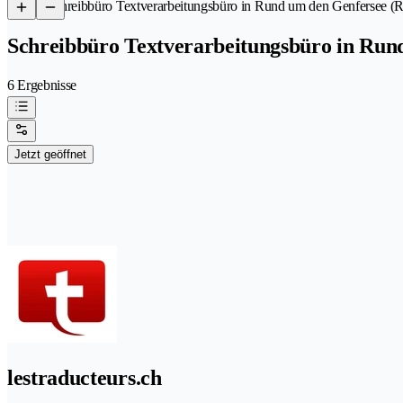
/
Schreibbüro Textverarbeitungsbüro in Rund um den Genfersee (
Schreibbüro Textverarbeitungsbüro in Run
6 Ergebnisse
Jetzt geöffnet
lestraducteurs.ch