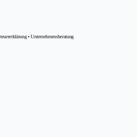
Steuererklärung • Unternehmensberatung