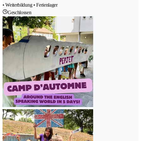
• Weiterbildung • Ferienlager
Geschlossen