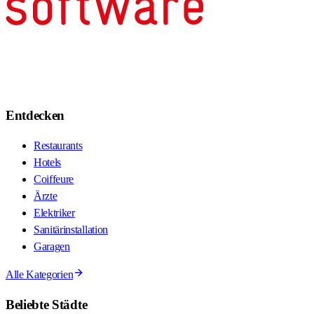
Entdecken
Restaurants
Hotels
Coiffeure
Ärzte
Elektriker
Sanitärinstallation
Garagen
Alle Kategorien
Beliebte Städte