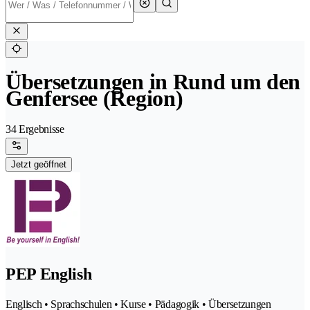
Übersetzungen in Rund um den
Genfersee (Region)
34 Ergebnisse
Jetzt geöffnet
PEP English
Englisch • Sprachschulen • Kurse • Pädagogik • Übersetzungen