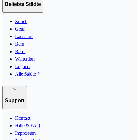
Beliebte Städte
Zürich
Genf
Lausanne
Bern
Basel
Winterthur
Lugano
Alle Städte
Support
Kontakt
Hilfe & FAQ
Impressum