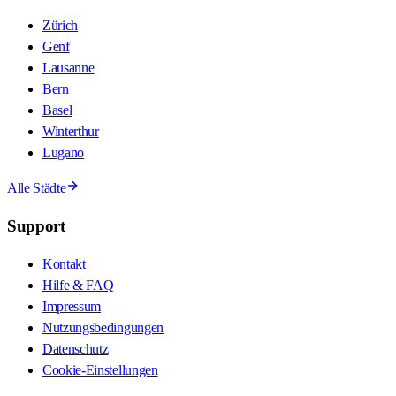
Zürich
Genf
Lausanne
Bern
Basel
Winterthur
Lugano
Alle Städte
Support
Kontakt
Hilfe & FAQ
Impressum
Nutzungsbedingungen
Datenschutz
Cookie-Einstellungen