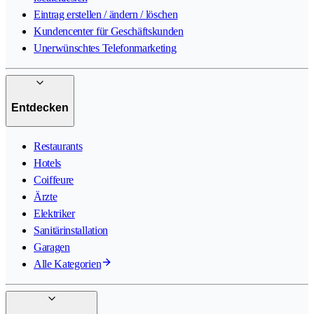
Eintrag erstellen / ändern / löschen
Kundencenter für Geschäftskunden
Unerwünschtes Telefonmarketing
Entdecken
Restaurants
Hotels
Coiffeure
Ärzte
Elektriker
Sanitärinstallation
Garagen
Alle Kategorien