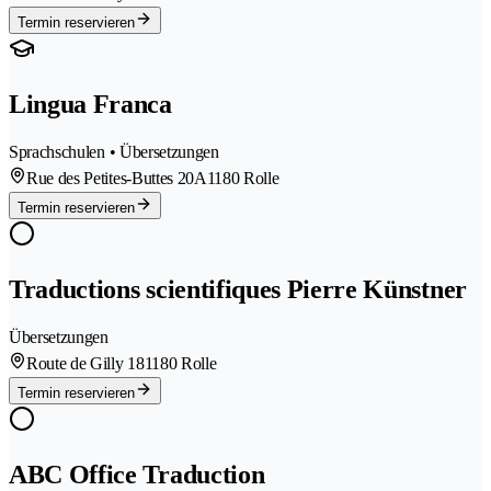
Termin reservieren
Lingua Franca
Sprachschulen • Übersetzungen
Rue des Petites-Buttes 20A
1180 Rolle
Termin reservieren
Traductions scientifiques Pierre Künstner
Übersetzungen
Route de Gilly 18
1180 Rolle
Termin reservieren
ABC Office Traduction