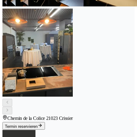
Chemin de la Colice 2
1023 Crissier
Termin reservieren