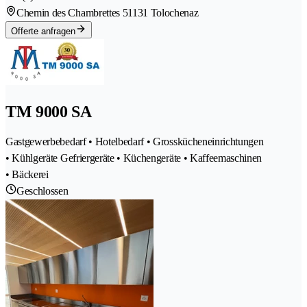
Chemin des Chambrettes 5
1131 Tolochenaz
Offerte anfragen
TM 9000 SA
Gastgewerbebedarf • Hotelbedarf • Grosskücheneinrichtungen
• Kühlgeräte Gefriergeräte • Küchengeräte • Kaffeemaschinen
• Bäckerei
Geschlossen