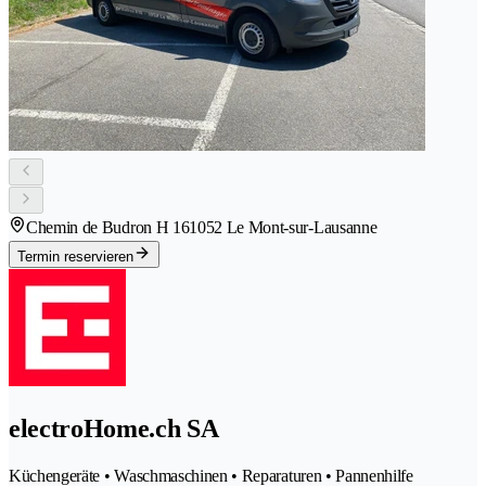
Chemin de Budron H 16
1052 Le Mont-sur-Lausanne
Termin reservieren
electroHome.ch SA
Küchengeräte • Waschmaschinen • Reparaturen • Pannenhilfe