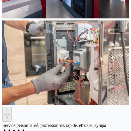
Service personnalisé, professionnel, rapide, efficace, sympa