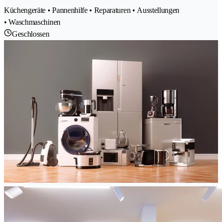
Küchengeräte • Pannenhilfe • Reparaturen • Ausstellungen
• Waschmaschinen
Geschlossen