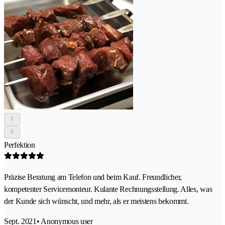
Perfektion
Präzise Beratung am Telefon und beim Kauf. Freundlicher,
kompetenter Servicemonteur. Kulante Rechnungsstellung. Alles, was
der Kunde sich wünscht, und mehr, als er meistens bekommt.
Sept. 2021
• Anonymous user