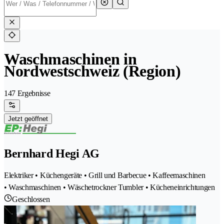
Waschmaschinen in
Nordwestschweiz (Region)
147 Ergebnisse
Jetzt geöffnet
Bernhard Hegi AG
Elektriker • Küchengeräte • Grill und Barbecue • Kaffeemaschinen
• Waschmaschinen • Wäschetrockner Tumbler • Kücheneinrichtungen
Geschlossen