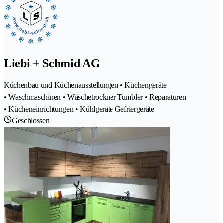
Liebi + Schmid AG
Küchenbau und Küchenausstellungen • Küchengeräte
• Waschmaschinen • Wäschetrockner Tumbler • Reparaturen
• Kücheneinrichtungen • Kühlgeräte Gefriergeräte
Geschlossen