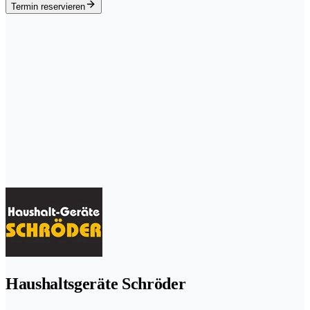
Termin reservieren
Haushaltsgeräte Schröder