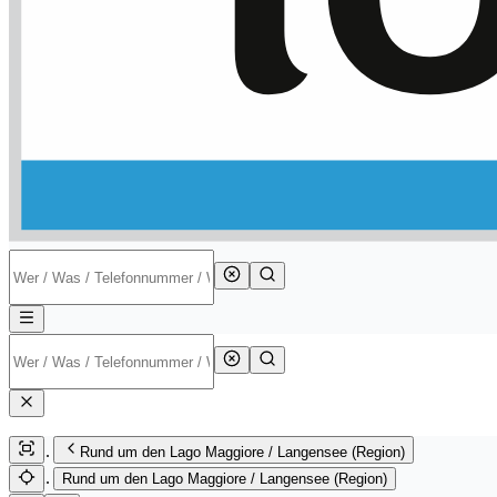
Rund um den Lago Maggiore / Langensee (Region)
Rund um den Lago Maggiore / Langensee (Region)