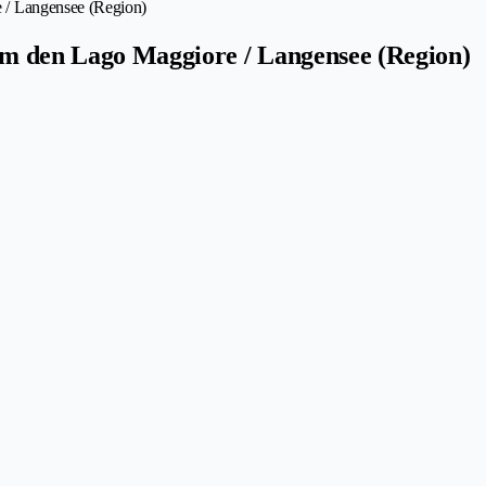
 / Langensee (Region)
m den Lago Maggiore / Langensee (Region)