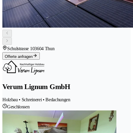
Schulstrasse 10
3604 Thun
Offerte anfragen
Verum Lignum GmbH
Holzbau • Schreinerei • Bedachungen
Geschlossen