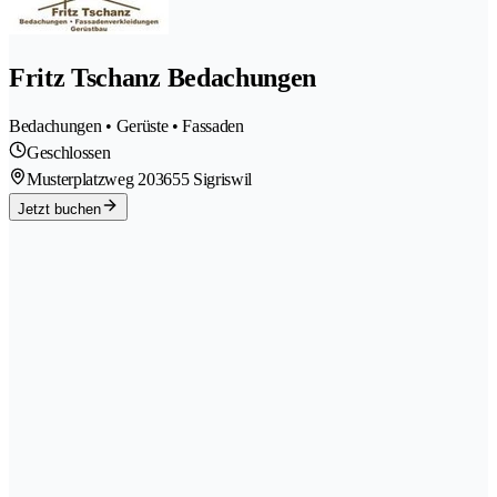
Fritz Tschanz Bedachungen
Bedachungen • Gerüste • Fassaden
Geschlossen
Musterplatzweg 20
3655 Sigriswil
Jetzt buchen