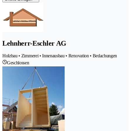
Lehnherr-Eschler AG
Holzbau • Zimmerei • Innenausbau • Renovation • Bedachungen
Geschlossen