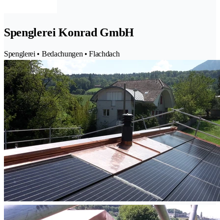
Spenglerei Konrad GmbH
Spenglerei • Bedachungen • Flachdach