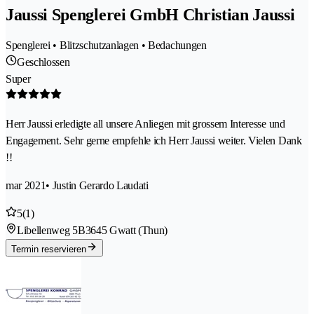
Jaussi Spenglerei GmbH Christian Jaussi
Spenglerei • Blitzschutzanlagen • Bedachungen
Geschlossen
Super
Herr Jaussi erledigte all unsere Anliegen mit grossem Interesse und
Engagement. Sehr gerne empfehle ich Herr Jaussi weiter. Vielen Dank
!!
mar 2021
• Justin Gerardo Laudati
5
(1)
Libellenweg 5B
3645 Gwatt (Thun)
Termin reservieren