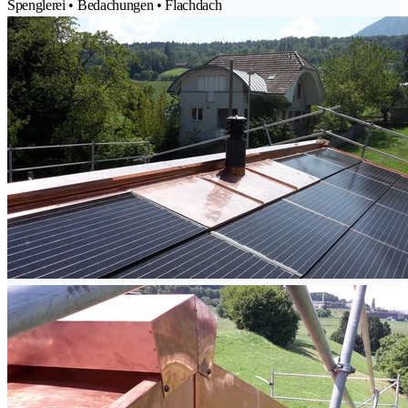
Spenglerei • Bedachungen • Flachdach