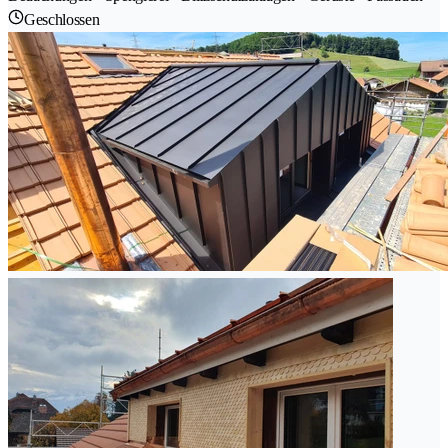
Geschlossen