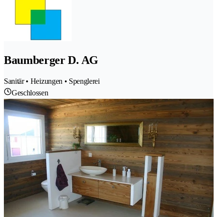
Baumberger D. AG
Sanitär • Heizungen • Spenglerei
Geschlossen