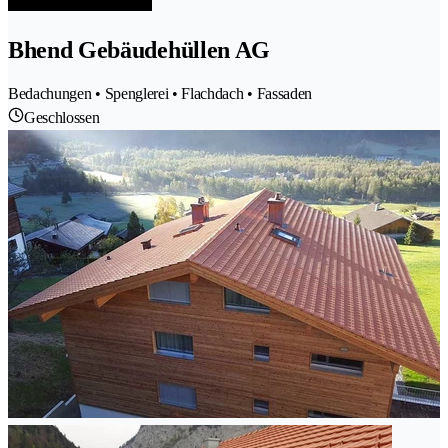
Bhend Gebäudehüllen AG
Bedachungen • Spenglerei • Flachdach • Fassaden
Geschlossen