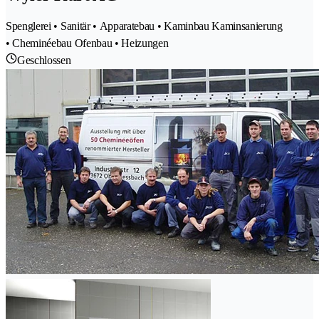
Spenglerei • Sanitär • Apparatebau • Kaminbau Kaminsanierung
• Cheminéebau Ofenbau • Heizungen
Geschlossen