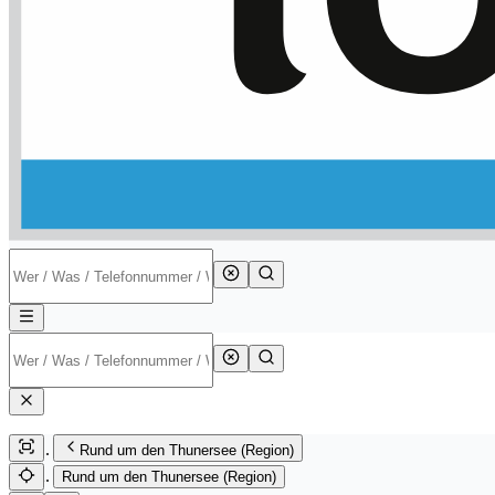
Rund um den Thunersee (Region)
Rund um den Thunersee (Region)