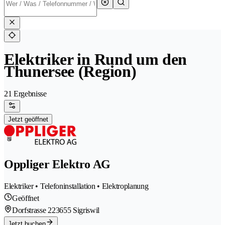
Elektriker in Rund um den
Thunersee (Region)
21 Ergebnisse
Jetzt geöffnet
Oppliger Elektro AG
Elektriker • Telefoninstallation • Elektroplanung
Geöffnet
Dorfstrasse 22
3655 Sigriswil
Jetzt buchen