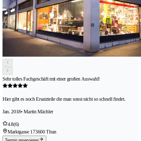
Sehr tolles Fachgeschäft mit einer großen Auswahl!
Hier gibt es noch Ersatzteile die man sonst nicht so schnell findet.
Jan. 2018
• Martin Mächler
4.8
(6)
Marktgasse 17
3600 Thun
Termin reservieren