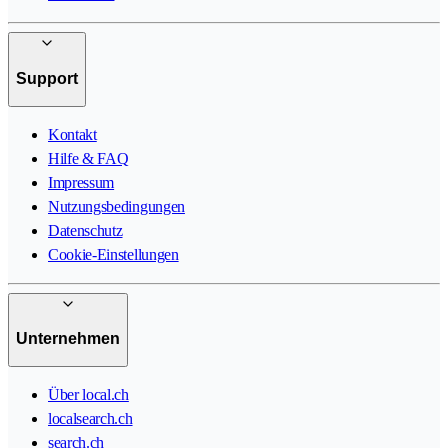
Support
Kontakt
Hilfe & FAQ
Impressum
Nutzungsbedingungen
Datenschutz
Cookie-Einstellungen
Unternehmen
Über local.ch
localsearch.ch
search.ch