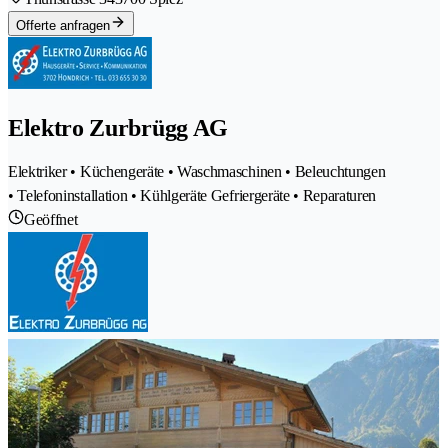
Offerte anfragen
Elektro Zurbrügg AG
Elektriker • Küchengeräte • Waschmaschinen • Beleuchtungen
• Telefoninstallation • Kühlgeräte Gefriergeräte • Reparaturen
Geöffnet