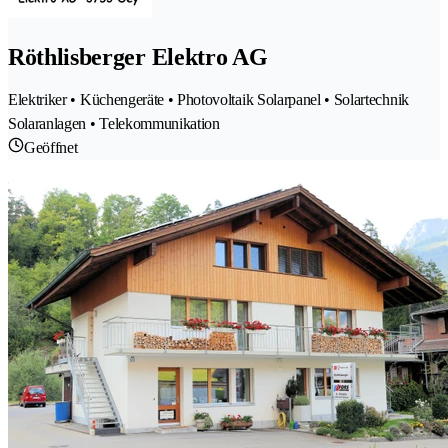
Röthlisberger Elektro AG
Elektriker • Küchengeräte • Photovoltaik Solarpanel • Solartechnik
Solaranlagen • Telekommunikation
Geöffnet