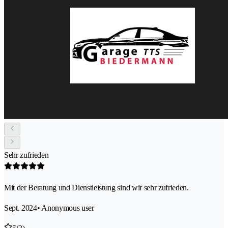
Sehr zufrieden
Mit der Beratung und Dienstleistung sind wir sehr zufrieden.
Sept. 2024
• Anonymous user