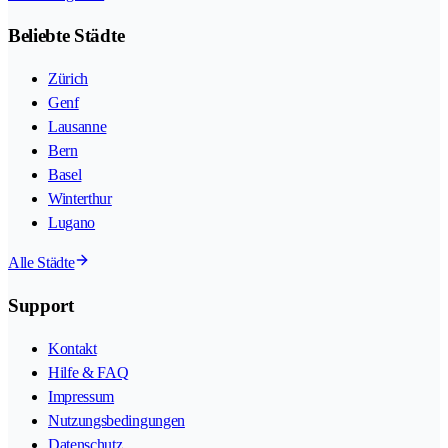
Beliebte Städte
Zürich
Genf
Lausanne
Bern
Basel
Winterthur
Lugano
Alle Städte
Support
Kontakt
Hilfe & FAQ
Impressum
Nutzungsbedingungen
Datenschutz