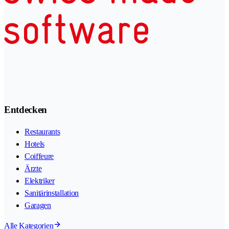
Entdecken
Restaurants
Hotels
Coiffeure
Ärzte
Elektriker
Sanitärinstallation
Garagen
Alle Kategorien