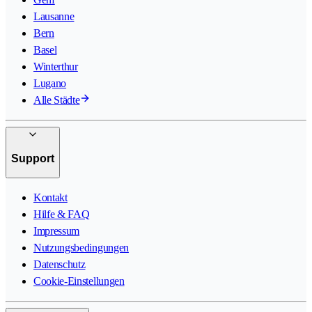
Lausanne
Bern
Basel
Winterthur
Lugano
Alle Städte
Support
Kontakt
Hilfe & FAQ
Impressum
Nutzungsbedingungen
Datenschutz
Cookie-Einstellungen