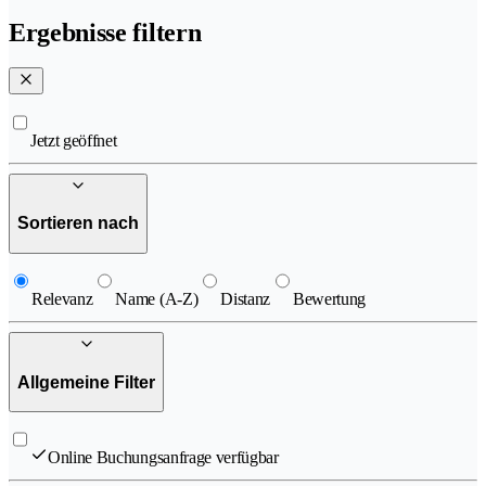
Ergebnisse filtern
Jetzt geöffnet
Sortieren nach
Relevanz
Name (A-Z)
Distanz
Bewertung
Allgemeine Filter
Online Buchungsanfrage verfügbar