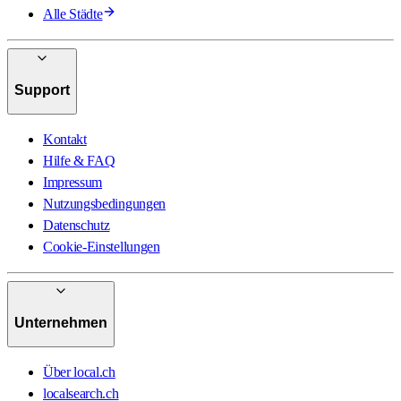
Alle Städte
Support
Kontakt
Hilfe & FAQ
Impressum
Nutzungsbedingungen
Datenschutz
Cookie-Einstellungen
Unternehmen
Über local.ch
localsearch.ch