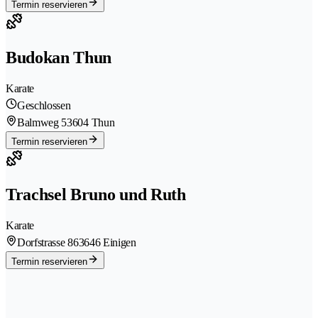
Termin reservieren
Budokan Thun
Karate
Geschlossen
Balmweg 5
3604 Thun
Termin reservieren
Trachsel Bruno und Ruth
Karate
Dorfstrasse 86
3646 Einigen
Termin reservieren