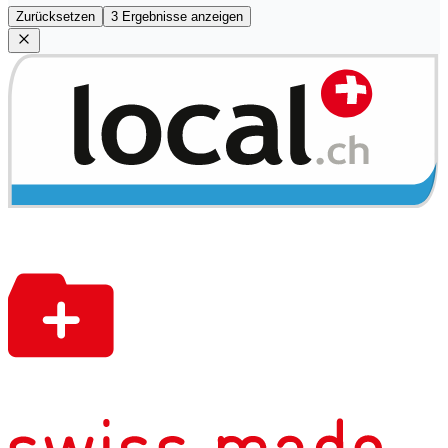
Zurücksetzen
3 Ergebnisse anzeigen