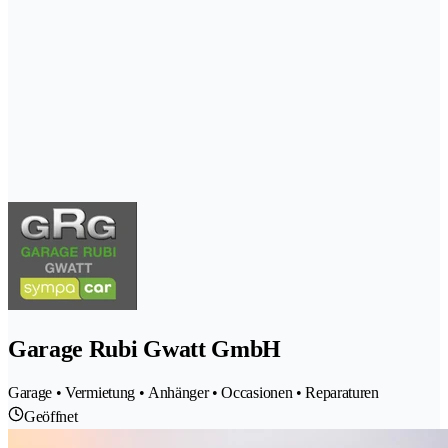
Garage Rubi Gwatt GmbH
Garage • Vermietung • Anhänger • Occasionen • Reparaturen
Geöffnet