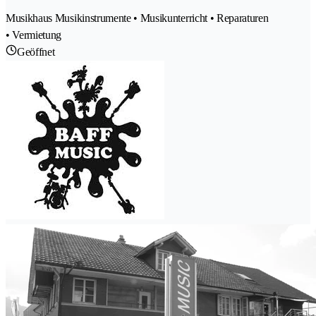
Musikhaus Musikinstrumente • Musikunterricht • Reparaturen
• Vermietung
Geöffnet