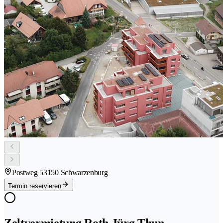
Postweg 5
3150 Schwarzenburg
Termin reservieren