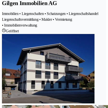
Gilgen Immobilien AG
Immobilien • Liegenschaften • Schatzungen • Liegenschaftshandel
Liegenschaftsvermittlung • Makler • Vermietung
• Immobilienverwaltung
Geöffnet