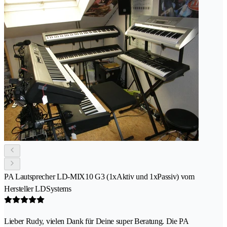
PA Lautsprecher LD-MIX10 G3 (1xAktiv und 1xPassiv) vom
Hersteller LDSystems
Lieber Rudy, vielen Dank für Deine super Beratung. Die PA