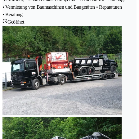
• Vermietung von Baumaschinen und Baugeräten • Reparaturen
• Beratung
Geöffnet