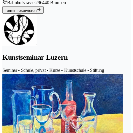
Bahnhofstrasse 29
6440 Brunnen
Termin reservieren
Kunstseminar Luzern
Seminar • Schule, privat • Kurse • Kunstschule • Stiftung