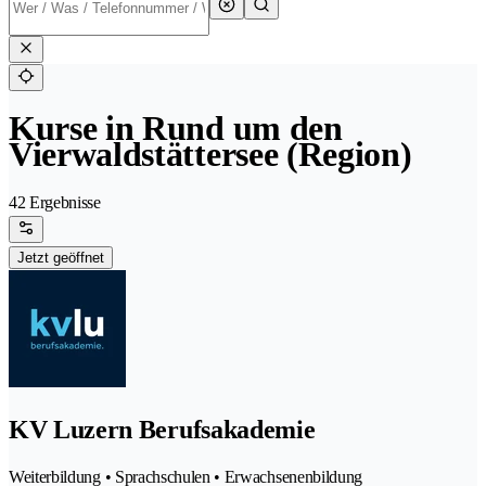
Kurse in Rund um den
Vierwaldstättersee (Region)
42 Ergebnisse
Jetzt geöffnet
KV Luzern Berufsakademie
Weiterbildung • Sprachschulen • Erwachsenenbildung