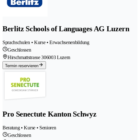
Berlitz Schools of Languages AG Luzern
Sprachschulen • Kurse • Erwachsenenbildung
Geschlossen
Hirschmattstrasse 30
6003 Luzern
Termin reservieren
Pro Senectute Kanton Schwyz
Beratung • Kurse • Senioren
Geschlossen