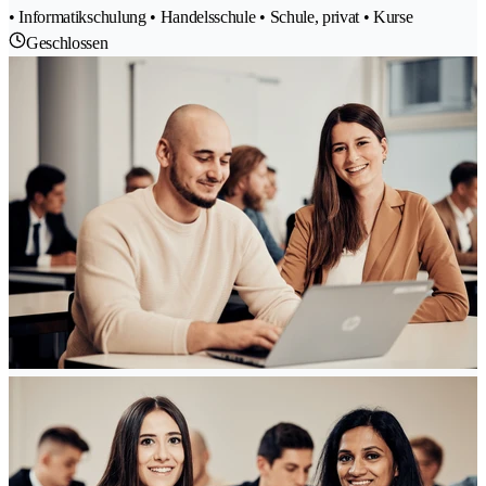
• Informatikschulung • Handelsschule • Schule, privat • Kurse
Geschlossen