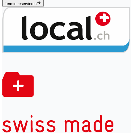
Termin reservieren