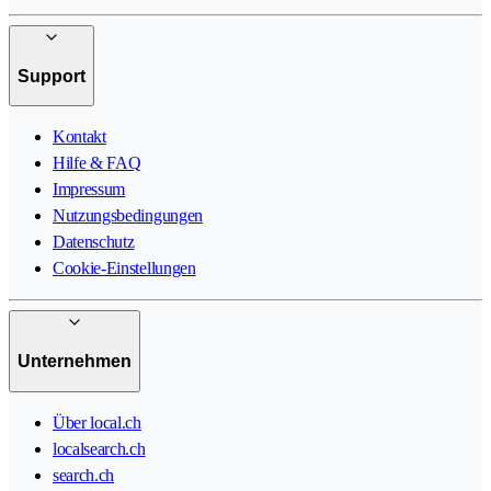
Support
Kontakt
Hilfe & FAQ
Impressum
Nutzungsbedingungen
Datenschutz
Cookie-Einstellungen
Unternehmen
Über local.ch
localsearch.ch
search.ch