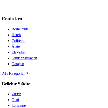
Entdecken
Restaurants
Hotels
Coiffeure
Ärzte
Elektriker
Sanitärinstallation
Garagen
Alle Kategorien
Beliebte Städte
Zürich
Genf
Lausanne