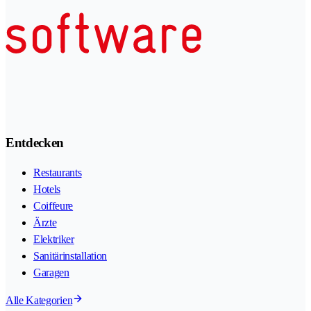
Entdecken
Restaurants
Hotels
Coiffeure
Ärzte
Elektriker
Sanitärinstallation
Garagen
Alle Kategorien