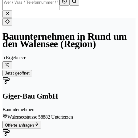
Bauunternehmen in Rund um
den Walensee (Region)
5 Ergebnisse
Jetzt geöffnet
Giger-Bau GmbH
Bauunternehmen
Walenseestrasse 5
8882 Unterterzen
Offerte anfragen