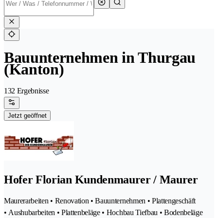
Bauunternehmen in Thurgau
(Kanton)
132 Ergebnisse
Jetzt geöffnet
Hofer Florian Kundenmaurer / Maurer
Maurerarbeiten • Renovation • Bauunternehmen • Plattengeschäft
• Aushubarbeiten • Plattenbeläge • Hochbau Tiefbau • Bodenbeläge