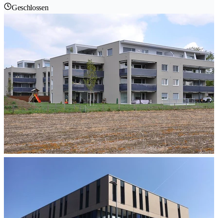
Geschlossen