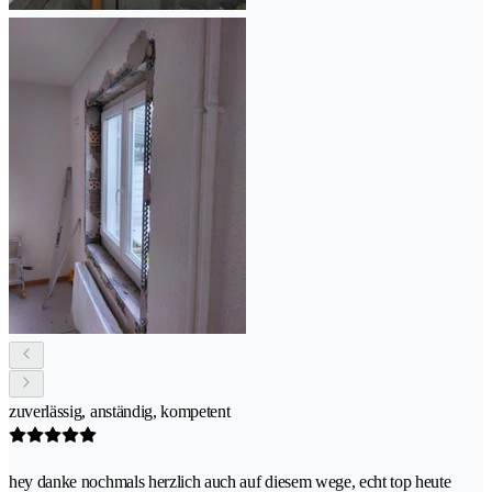
zuverlässig, anständig, kompetent
hey danke nochmals herzlich auch auf diesem wege, echt top heute