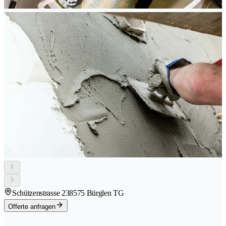
Schützenstrasse 23
8575 Bürglen TG
Offerte anfragen