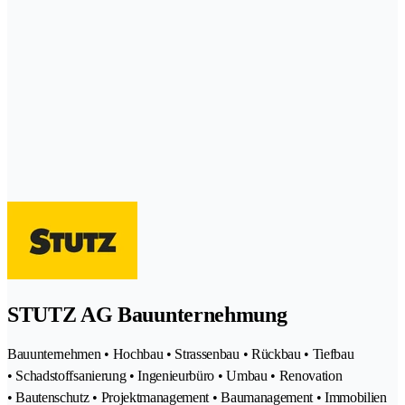
STUTZ AG Bauunternehmung
Bauunternehmen • Hochbau • Strassenbau • Rückbau • Tiefbau
• Schadstoffsanierung • Ingenieurbüro • Umbau • Renovation
• Bautenschutz • Projektmanagement • Baumanagement • Immobilien