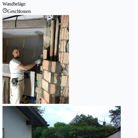
Wandbeläge
Geschlossen