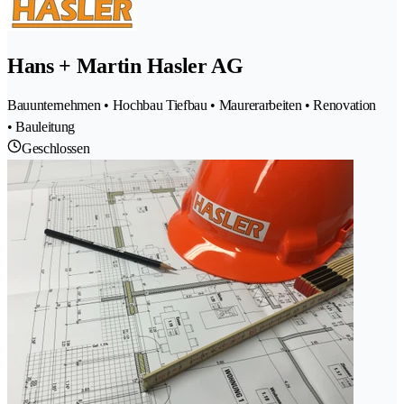
Hans + Martin Hasler AG
Bauunternehmen • Hochbau Tiefbau • Maurerarbeiten • Renovation
• Bauleitung
Geschlossen