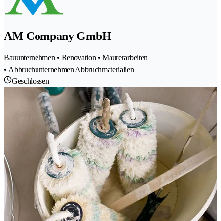
AM Company GmbH
Bauunternehmen • Renovation • Maurerarbeiten
• Abbruchunternehmen Abbruchmaterialien
Geschlossen